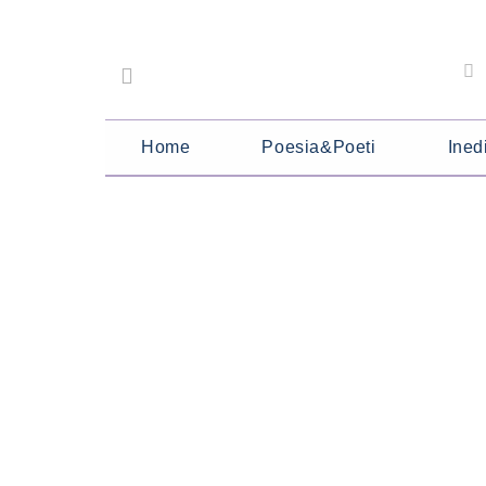
Home
Poesia&Poeti
Inedi