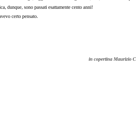
ca, dunque, sono passati esattamente cento anni!
avevo certo pensato.
in copertina Maurizio C