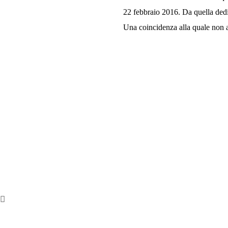
22 febbraio 2016. Da quella dedi
Una coincidenza alla quale non 