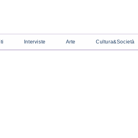
ti
Interviste
Arte
Cultura&Società