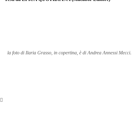
la foto di Ilaria Grasso, in copertina, è di Andrea Annessi Mecci.