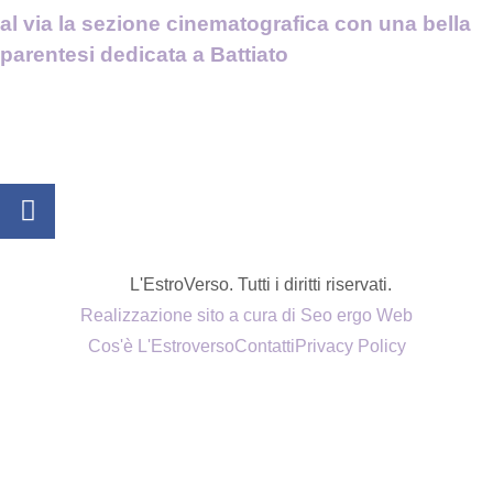
al via la sezione cinematografica con una bella
parentesi dedicata a Battiato
L'EstroVerso. Tutti i diritti riservati.
Realizzazione sito a cura di Seo ergo Web
Cos'è L'Estroverso
Contatti
Privacy Policy