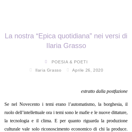
La nostra “Epica quotidiana” nei versi di
Ilaria Grasso
POESIA & POETI
Ilaria Grasso
Aprile 26, 2020
estratto dalla postfazione
Se nel Novecento i temi erano l’automatismo, la borghesia, il
ruolo dell’intellettuale ora i temi sono le mafie e le nuove dittature,
la tecnologia e il clima. E per quanto riguarda la produzione
culturale vale solo riconoscimento economico di chi la produce.