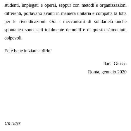
studenti, impiegati e operai, seppur con metodi e organizzazioni
differenti, portavano avanti in maniera unitaria e compatta la lotta
per le rivendicazioni. Ora i meccanismi di solidarietà anche
spontanea sono stati totalmente demoliti e di questo siamo tutti
colpevoli.
Ed è bene iniziare a dirlo!
Ilaria Grasso
Roma, gennaio 2020
Un rider