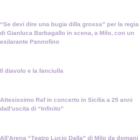
“Se devi dire una bugia dilla grossa” per la regia
di Gianluca Barbagallo in scena, a Milo, con un
esilarante Pannofino
Il diavolo e la fanciulla
Attesissimo Raf in concerto in Sicilia a 25 anni
dall’uscita di “Infinito”
All’Arena “Teatro Lucio Dalla” di Milo da domani