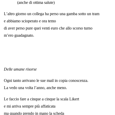
(anche di ottima salute)
L’altro giorno un collega ha perso una gamba sotto un tram
e abbiamo scioperato e ora temo
di aver perso pure quei venti euro che allo scorso turno
m’ero guadagnato.
Delle umane risorse
Ogni tanto arrivano le sue mail in copia conoscenza.
La vedo una volta l’anno, anche meno.
Le faccio fare a cinque a cinque la scala Likert
e mi arriva sempre più affaticata
ma quando prendo in mano la scheda