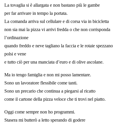
La tovaglia si è allargata e non bastano più le gambe
per far arrivare in tempo la portata.
La comanda arriva sul cellulare e di corsa via in bicicletta
non sia mai la pizza vi arrivi fredda o che non corrisponda
l’ordinazione
quando freddo e neve tagliano la faccia e le rotaie spezzano
polsi e vene
e tutto ciò per una manciata d’euro e di olive ascolane.
Ma io tengo famiglia e non mi posso lamentare.
Sono un lavoratore flessibile come tanti.
Sono un precario che continua a piegarsi al ricatto
come il cartone della pizza veloce che ti trovi nel piatto.
Oggi come sempre non ho programmi.
Stasera mi butterò a letto sperando di godere