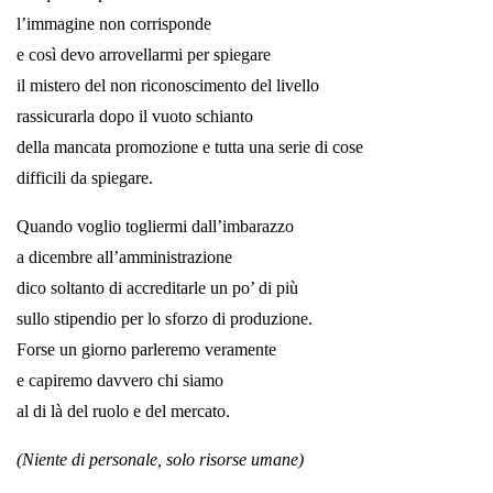
l’immagine non corrisponde
e così devo arrovellarmi per spiegare
il mistero del non riconoscimento del livello
rassicurarla dopo il vuoto schianto
della mancata promozione e tutta una serie di cose
difficili da spiegare.
Quando voglio togliermi dall’imbarazzo
a dicembre all’amministrazione
dico soltanto di accreditarle un po’ di più
sullo stipendio per lo sforzo di produzione.
Forse un giorno parleremo veramente
e capiremo davvero chi siamo
al di là del ruolo e del mercato.
(Niente di personale, solo risorse umane)