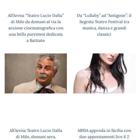
All’Arena “Teatro Lucio Dalla”
Da “Lullaby” ad “Antigone”: il
di Milo da domani al via la
Segesta Teatro Festival tra
sezione cinematografica con
musica, danza e grandi
una bella parentesi dedicata
classici
a Battiato
All’Arena Teatro Lucio Dalla
ARISA approda in Sicilia con
di Milo, domani sera,
due appuntamenti live il 2