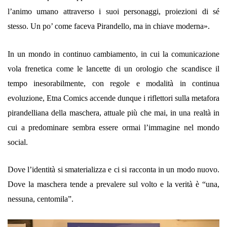
l’animo umano attraverso i suoi personaggi, proiezioni di sé
stesso. Un po’ come faceva Pirandello, ma in chiave moderna».
In un mondo in continuo cambiamento, in cui la comunicazione
vola frenetica come le lancette di un orologio che scandisce il
tempo inesorabilmente, con regole e modalità in continua
evoluzione, Etna Comics accende dunque i riflettori sulla metafora
pirandelliana della maschera, attuale più che mai, in una realtà in
cui a predominare sembra essere ormai l’immagine nel mondo
social.
Dove l’identità si smaterializza e ci si racconta in un modo nuovo.
Dove la maschera tende a prevalere sul volto e la verità è “una,
nessuna, centomila”.