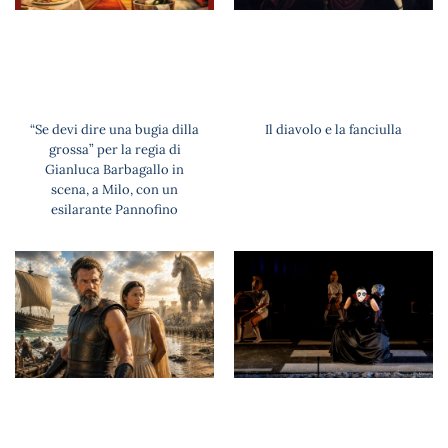
“Se devi dire una bugia dilla
Il diavolo e la fanciulla
grossa” per la regia di
Gianluca Barbagallo in
scena, a Milo, con un
esilarante Pannofino