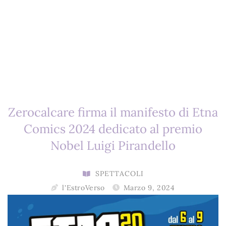
Zerocalcare firma il manifesto di Etna
Comics 2024 dedicato al premio
Nobel Luigi Pirandello
SPETTACOLI
l'EstroVerso
Marzo 9, 2024