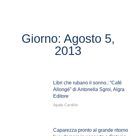
Giorno: Agosto 5,
2013
Libri che rubano il sonno.: “Café
Allongé” di Antonella Sgroi, Algra
Editore
Agata Cardillo
Caparezza pronto al grande ritorno