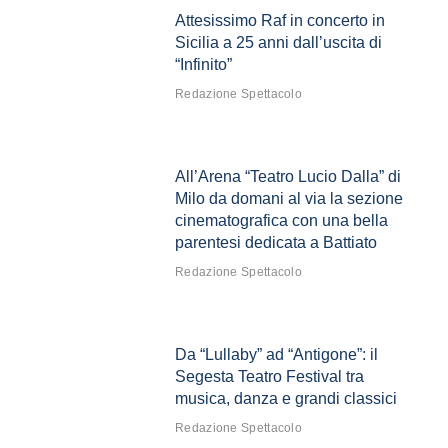
Attesissimo Raf in concerto in
Sicilia a 25 anni dall’uscita di
“Infinito”
Redazione Spettacolo
All’Arena “Teatro Lucio Dalla” di
Milo da domani al via la sezione
cinematografica con una bella
parentesi dedicata a Battiato
Redazione Spettacolo
Da “Lullaby” ad “Antigone”: il
Segesta Teatro Festival tra
musica, danza e grandi classici
Redazione Spettacolo