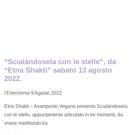
“Scialàndosela con le stelle”, da
“Etna Shakti” sabato 13 agosto
2022.
l'EstroVerso
9 Agosto 2022
Etna Shakti – Avamposto Vegano presenta Scialàndosela
con le stelle, appuntamento articolato in tre momenti, da
vivere meditando tra