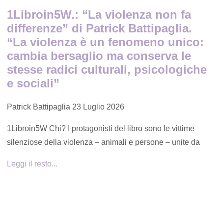
1Libroin5W.: “La violenza non fa
differenze” di Patrick Battipaglia.
“La violenza è un fenomeno unico:
cambia bersaglio ma conserva le
stesse radici culturali, psicologiche
e sociali”
Patrick Battipaglia
23 Luglio 2026
1Libroin5W Chi? I protagonisti del libro sono le vittime
silenziose della violenza – animali e persone – unite da
Leggi il resto...