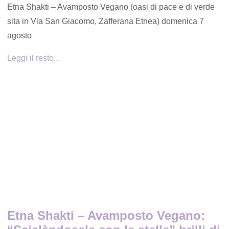
Etna Shakti – Avamposto Vegano (oasi di pace e di verde
sita in Via San Giacomo, Zafferana Etnea) domenica 7
agosto
Leggi il resto...
Etna Shakti – Avamposto Vegano: