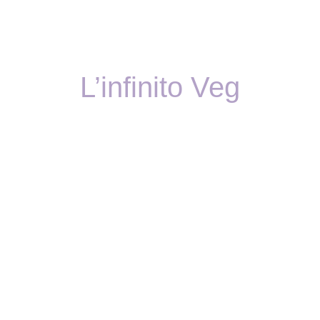
L’infinito Veg