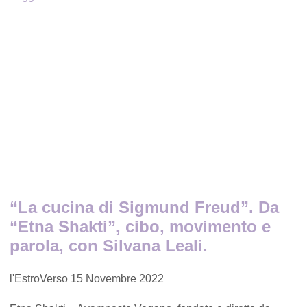
“La cucina di Sigmund Freud”. Da
“Etna Shakti”, cibo, movimento e
parola, con Silvana Leali.
l'EstroVerso
15 Novembre 2022