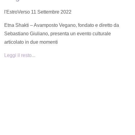
l'EstroVerso
11 Settembre 2022
Etna Shakti – Avamposto Vegano, fondato e diretto da
Sebastiano Giuliano, presenta un evento culturale
articolato in due momenti
Leggi il resto...