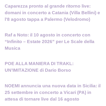
Caparezza pronto al grande ritorno live:
domani in concerto a Catania (Villa Bellini) e
l’8 agosto tappa a Palermo (Velodromo)
Raf a Noto: il 10 agosto in concerto con
“Infinito – Estate 2026” per Le Scale della
Musica
POE ALLA MANIERA DI TRAKL:
UN’IMITAZIONE di Dario Borso
NOEMI annuncia una nuova data in Sicilia: il
25 settembre in concerto a Vicari (PA) in
attesa di tornare live dal 16 agosto