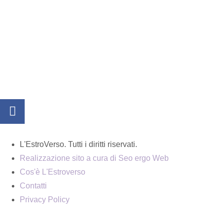
L'EstroVerso. Tutti i diritti riservati.
Realizzazione sito a cura di Seo ergo Web
Cos'è L'Estroverso
Contatti
Privacy Policy