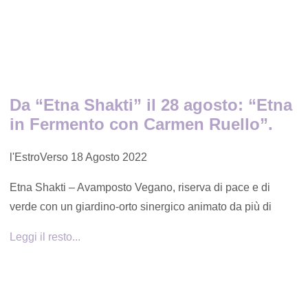
Da “Etna Shakti” il 28 agosto: “Etna
in Fermento con Carmen Ruello”.
l'EstroVerso
18 Agosto 2022
Etna Shakti – Avamposto Vegano, riserva di pace e di
verde con un giardino-orto sinergico animato da più di
Leggi il resto...