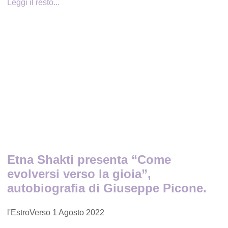
Leggi il resto...
Etna Shakti presenta “Come
evolversi verso la gioia”,
autobiografia di Giuseppe Picone.
l'EstroVerso
1 Agosto 2022