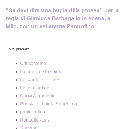
“Se devi dire una bugia dilla grossa” per la
regia di Gianluca Barbagallo in scena, a
Milo, con un esilarante Pannofino
Siti preferiti
CriticaMente
La poesia e lo spirito
Le parole e le cose
Letteratitudine
Nuovi Argomenti
Poesia, di Luigia Sorrentino
punto critico
Rai Letteratura
Samgha