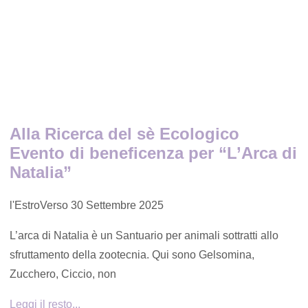
Alla Ricerca del sè Ecologico
Evento di beneficenza per “L’Arca di
Natalia”
l'EstroVerso
30 Settembre 2025
L’arca di Natalia è un Santuario per animali sottratti allo
sfruttamento della zootecnia. Qui sono Gelsomina,
Zucchero, Ciccio, non
Leggi il resto...