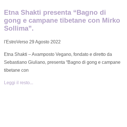
Etna Shakti presenta “Bagno di
gong e campane tibetane con Mirko
Sollima”.
l'EstroVerso
29 Agosto 2022
Etna Shakti – Avamposto Vegano, fondato e diretto da
Sebastiano Giuliano, presenta “Bagno di gong e campane
tibetane con
Leggi il resto...