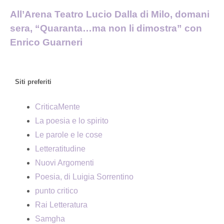
All’Arena Teatro Lucio Dalla di Milo, domani
sera, “Quaranta…ma non li dimostra” con
Enrico Guarneri
Siti preferiti
CriticaMente
La poesia e lo spirito
Le parole e le cose
Letteratitudine
Nuovi Argomenti
Poesia, di Luigia Sorrentino
punto critico
Rai Letteratura
Samgha