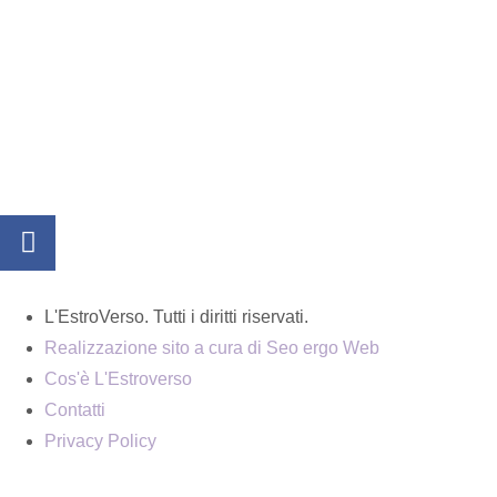
L'EstroVerso. Tutti i diritti riservati.
Realizzazione sito a cura di Seo ergo Web
Cos'è L'Estroverso
Contatti
Privacy Policy