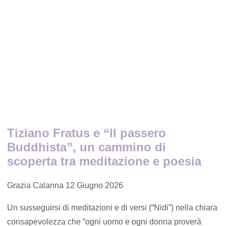
Tiziano Fratus e “Il passero
Buddhista”, un cammino di
scoperta tra meditazione e poesia
Grazia Calanna
12 Giugno 2026
Un susseguirsi di meditazioni e di versi (“Nidi”) nella chiara
consapevolezza che “ogni uomo e ogni donna proverà