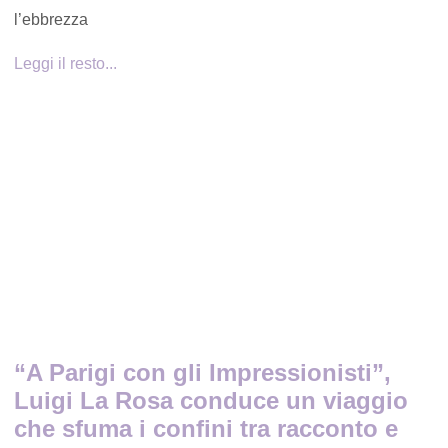
l’ebbrezza
Leggi il resto...
“A Parigi con gli Impressionisti”,
Luigi La Rosa conduce un viaggio
che sfuma i confini tra racconto e