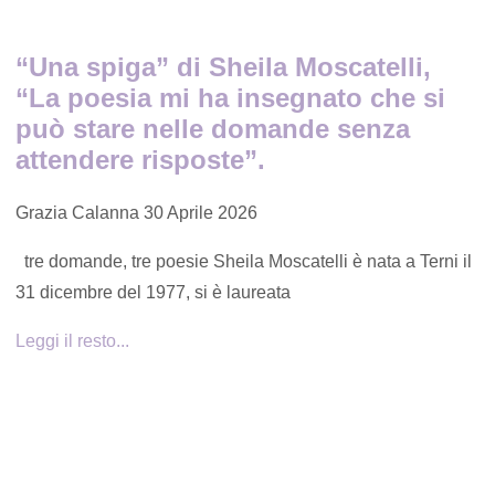
“Una spiga” di Sheila Moscatelli,
“La poesia mi ha insegnato che si
può stare nelle domande senza
attendere risposte”.
Grazia Calanna
30 Aprile 2026
tre domande, tre poesie Sheila Moscatelli è nata a Terni il
31 dicembre del 1977, si è laureata
Leggi il resto...