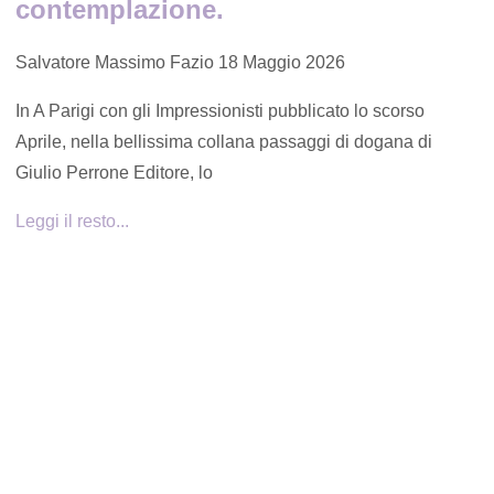
contemplazione.
Salvatore Massimo Fazio
18 Maggio 2026
In A Parigi con gli Impressionisti pubblicato lo scorso
Aprile, nella bellissima collana passaggi di dogana di
Giulio Perrone Editore, lo
Leggi il resto...