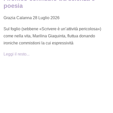
poesia
Grazia Calanna
28 Luglio 2026
Sul foglio (sebbene «Scrivere è un’attività pericolosa»)
come nella vita, Marilina Giaquinta, fluttua donando
ironiche commistioni la cui espressività
Leggi il resto...