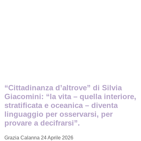
“Cittadinanza d’altrove” di Silvia
Giacomini: “la vita – quella interiore,
stratificata e oceanica – diventa
linguaggio per osservarsi, per
provare a decifrarsi”.
Grazia Calanna
24 Aprile 2026