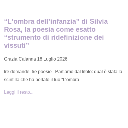
“L’ombra dell’infanzia” di Silvia
Rosa, la poesia come esatto
“strumento di ridefinizione dei
vissuti”
Grazia Calanna
18 Luglio 2026
tre domande, tre poesie Partiamo dal titolo: qual è stata la
scintilla che ha portato il tuo “L’ombra
Leggi il resto...