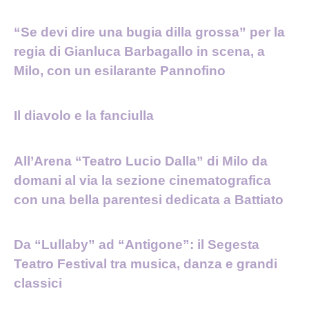
“Se devi dire una bugia dilla grossa” per la
regia di Gianluca Barbagallo in scena, a
Milo, con un esilarante Pannofino
Il diavolo e la fanciulla
All’Arena “Teatro Lucio Dalla” di Milo da
domani al via la sezione cinematografica
con una bella parentesi dedicata a Battiato
Da “Lullaby” ad “Antigone”: il Segesta
Teatro Festival tra musica, danza e grandi
classici