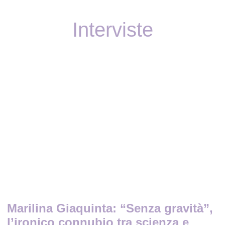
Interviste
Marilina Giaquinta: “Senza gravità”,
l’ironico connubio tra scienza e