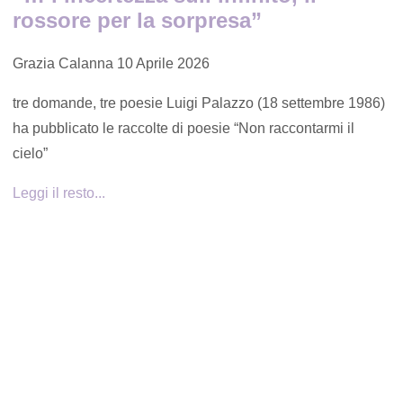
rossore per la sorpresa”
Grazia Calanna
10 Aprile 2026
tre domande, tre poesie Luigi Palazzo (18 settembre 1986)
ha pubblicato le raccolte di poesie “Non raccontarmi il
cielo”
Leggi il resto...