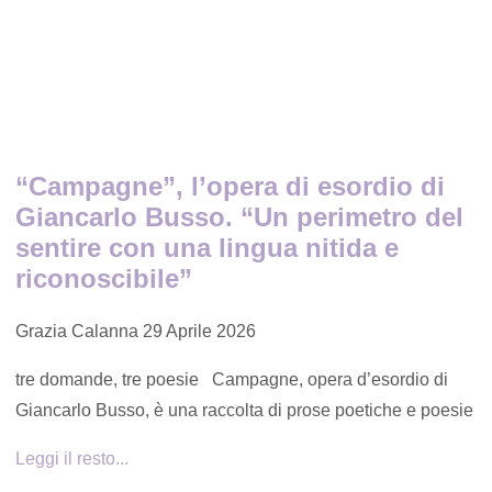
“Campagne”, l’opera di esordio di
Giancarlo Busso. “Un perimetro del
sentire con una lingua nitida e
riconoscibile”
Grazia Calanna
29 Aprile 2026
tre domande, tre poesie Campagne, opera d’esordio di
Giancarlo Busso, è una raccolta di prose poetiche e poesie
Leggi il resto...