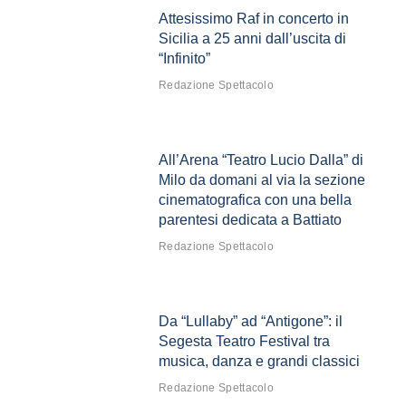
Attesissimo Raf in concerto in
Sicilia a 25 anni dall’uscita di
“Infinito”
Redazione Spettacolo
All’Arena “Teatro Lucio Dalla” di
Milo da domani al via la sezione
cinematografica con una bella
parentesi dedicata a Battiato
Redazione Spettacolo
Da “Lullaby” ad “Antigone”: il
Segesta Teatro Festival tra
musica, danza e grandi classici
Redazione Spettacolo