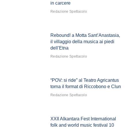
in carcere
Redazione Spettacolo
Rebound! a Motta Sant’Anastasia,
il villaggio della musica ai piedi
dell’Etna
Redazione Spettacolo
“POV: si ride” al Teatro Agricantus
torna il format di Riccobono e Clun
Redazione Spettacolo
XXII Alkantara Fest International
folk and world music festival 10