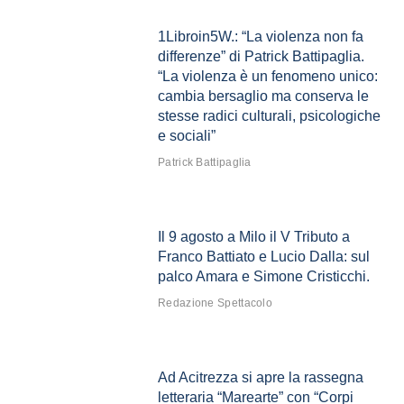
1Libroin5W.: “La violenza non fa
differenze” di Patrick Battipaglia.
“La violenza è un fenomeno unico:
cambia bersaglio ma conserva le
stesse radici culturali, psicologiche
e sociali”
Patrick Battipaglia
Il 9 agosto a Milo il V Tributo a
Franco Battiato e Lucio Dalla: sul
palco Amara e Simone Cristicchi.
Redazione Spettacolo
Ad Acitrezza si apre la rassegna
letteraria “Marearte” con “Corpi