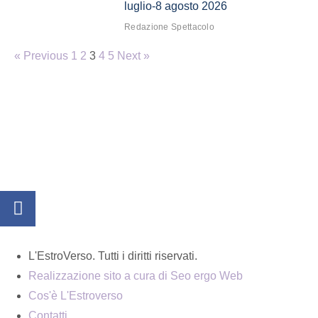
luglio-8 agosto 2026
Redazione Spettacolo
« Previous
1
2
3
4
5
Next »
L'EstroVerso. Tutti i diritti riservati.
Realizzazione sito a cura di Seo ergo Web
Cos'è L'Estroverso
Contatti