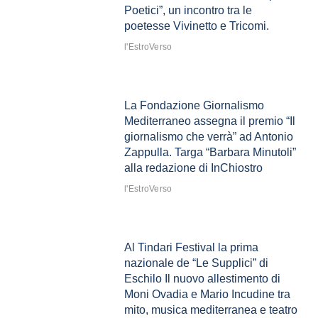
Poetici”, un incontro tra le
poetesse Vivinetto e Tricomi.
l'EstroVerso
La Fondazione Giornalismo
Mediterraneo assegna il premio “Il
giornalismo che verrà” ad Antonio
Zappulla. Targa “Barbara Minutoli”
alla redazione di InChiostro
l'EstroVerso
Al Tindari Festival la prima
nazionale de “Le Supplici” di
Eschilo Il nuovo allestimento di
Moni Ovadia e Mario Incudine tra
mito, musica mediterranea e teatro