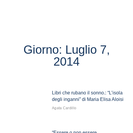
Giorno: Luglio 7,
2014
Libri che rubano il sonno.: “L’isola
degli inganni” di Maria Elisa Aloisi
Agata Cardillo
“Essere o non essere