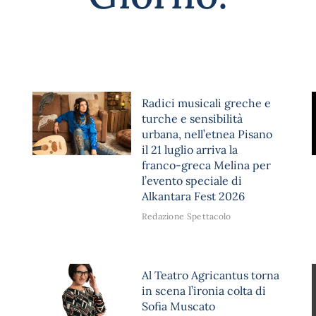
Radici musicali greche e
turche e sensibilità
urbana, nell’etnea Pisano
il 21 luglio arriva la
franco-greca Melina per
l’evento speciale di
Alkantara Fest 2026
Redazione Spettacolo
Al Teatro Agricantus torna
in scena l’ironia colta di
Sofia Muscato