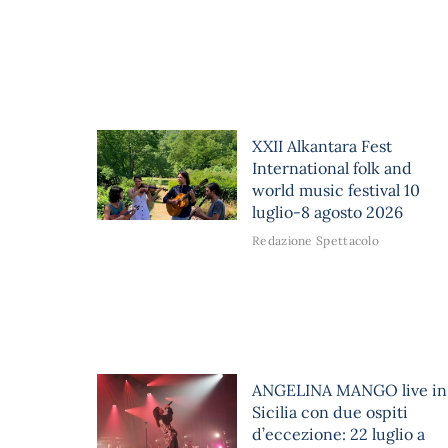
XXII Alkantara Fest
International folk and
world music festival 10
luglio-8 agosto 2026
Redazione Spettacolo
ANGELINA MANGO live in
Sicilia con due ospiti
d’eccezione: 22 luglio a