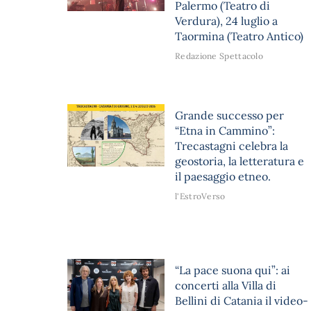
Palermo (Teatro di
Verdura), 24 luglio a
Taormina (Teatro Antico)
Redazione Spettacolo
Grande successo per
“Etna in Cammino”:
Trecastagni celebra la
geostoria, la letteratura e
il paesaggio etneo.
l'EstroVerso
“La pace suona qui”: ai
concerti alla Villa di
Bellini di Catania il video-