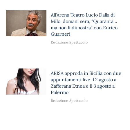
All’Arena Teatro Lucio Dalla di
Milo, domani sera, “Quaranta…
ma non li dimostra” con Enrico
Guarneri
Redazione Spettacolo
ARISA approda in Sicilia con due
appuntamenti live il 2 agosto a
Zafferana Etnea e il 3 agosto a
Palermo
Redazione Spettacolo