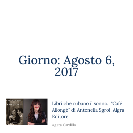
Giorno: Agosto 6,
2017
Libri che rubano il sonno.: “Café
Allongé” di Antonella Sgroi, Algra
Editore
Agata Cardillo