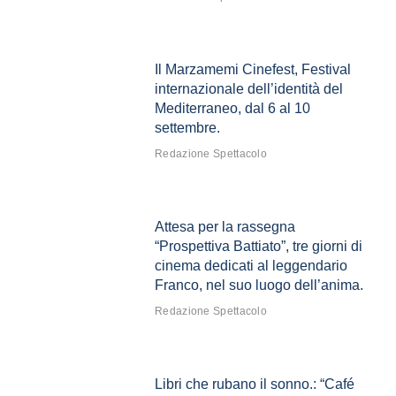
Il Marzamemi Cinefest, Festival
internazionale dell’identità del
Mediterraneo, dal 6 al 10
settembre.
Redazione Spettacolo
Attesa per la rassegna
“Prospettiva Battiato”, tre giorni di
cinema dedicati al leggendario
Franco, nel suo luogo dell’anima.
Redazione Spettacolo
Libri che rubano il sonno.: “Café