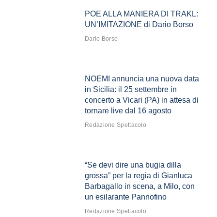
POE ALLA MANIERA DI TRAKL:
UN’IMITAZIONE di Dario Borso
Dario Borso
NOEMI annuncia una nuova data
in Sicilia: il 25 settembre in
concerto a Vicari (PA) in attesa di
tornare live dal 16 agosto
Redazione Spettacolo
“Se devi dire una bugia dilla
grossa” per la regia di Gianluca
Barbagallo in scena, a Milo, con
un esilarante Pannofino
Redazione Spettacolo