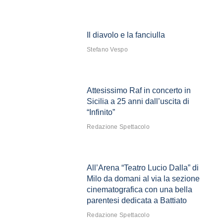
Il diavolo e la fanciulla
Stefano Vespo
Attesissimo Raf in concerto in
Sicilia a 25 anni dall’uscita di
“Infinito”
Redazione Spettacolo
All’Arena “Teatro Lucio Dalla” di
Milo da domani al via la sezione
cinematografica con una bella
parentesi dedicata a Battiato
Redazione Spettacolo