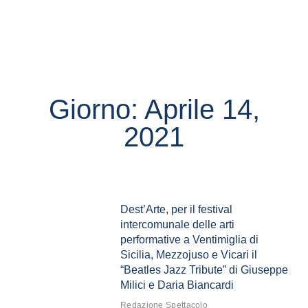
Giorno: Aprile 14,
2021
Dest’Arte, per il festival
intercomunale delle arti
performative a Ventimiglia di
Sicilia, Mezzojuso e Vicari il
“Beatles Jazz Tribute” di Giuseppe
Milici e Daria Biancardi
Redazione Spettacolo