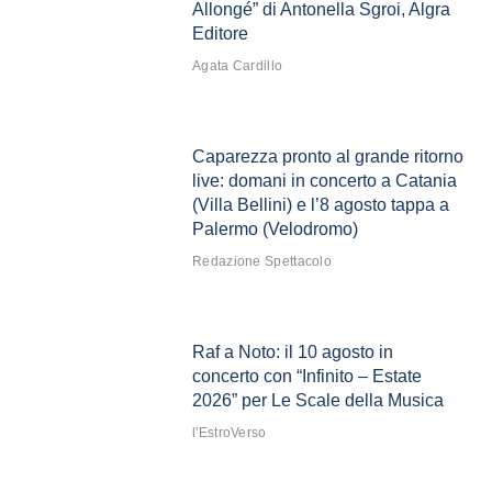
Allongé” di Antonella Sgroi, Algra
Editore
Agata Cardillo
Caparezza pronto al grande ritorno
live: domani in concerto a Catania
(Villa Bellini) e l’8 agosto tappa a
Palermo (Velodromo)
Redazione Spettacolo
Raf a Noto: il 10 agosto in
concerto con “Infinito – Estate
2026” per Le Scale della Musica
l'EstroVerso