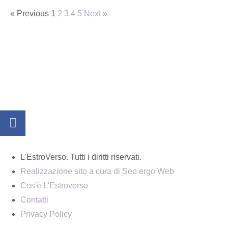
« Previous
1
2
3
4
5
Next »
L'EstroVerso. Tutti i diritti riservati.
Realizzazione sito a cura di Seo ergo Web
Cos'è L'Estroverso
Contatti
Privacy Policy