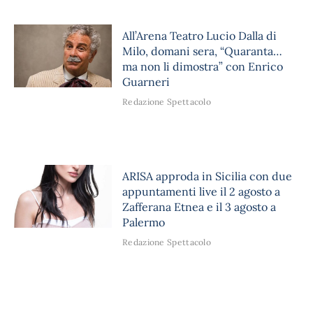
All’Arena Teatro Lucio Dalla di
Milo, domani sera, “Quaranta…
ma non li dimostra” con Enrico
Guarneri
Redazione Spettacolo
ARISA approda in Sicilia con due
appuntamenti live il 2 agosto a
Zafferana Etnea e il 3 agosto a
Palermo
Redazione Spettacolo