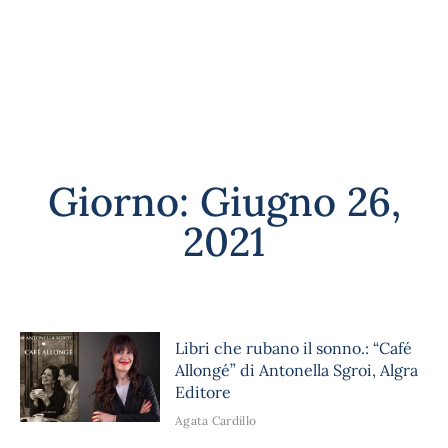
Giorno: Giugno 26,
2021
Libri che rubano il sonno.: “Café
Allongé” di Antonella Sgroi, Algra
Editore
Agata Cardillo