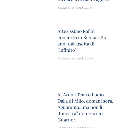
Redazione Spettacolo
Attesissimo Raf in
concerto in Sicilia a 25
anni dall’uscita di
“Infinito”
Redazione Spettacolo
All’Arena Teatro Lucio
Dalla di Milo, domani sera,
“Quaranta…ma non li
dimostra” con Enrico
Guarneri
Redazione Spettacolo