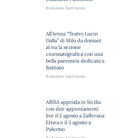
Redazione Spettacolo
All’Arena “Teatro Lucio
Dalla” di Milo da domani
al via la sezione
cinematografica con una
bella parentesi dedicata a
Battiato
Redazione Spettacolo
ARISA approda in Sicilia
con due appuntamenti
live il 2 agosto a Zafferana
Etnea e il 3 agosto a
Palermo
Redazione Spettacolo