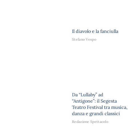
Il diavolo e la fanciulla
Stefano Vespo
Da “Lullaby” ad
“Antigone”: il Segesta
Teatro Festival tra musica,
danza e grandi classici
Redazione Spettacolo