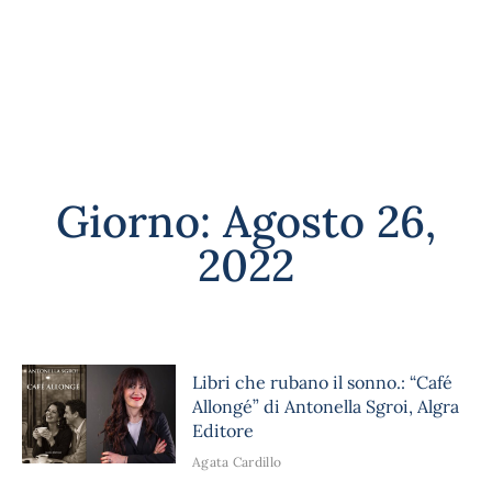
Giorno: Agosto 26,
2022
Libri che rubano il sonno.: “Café
Allongé” di Antonella Sgroi, Algra
Editore
Agata Cardillo