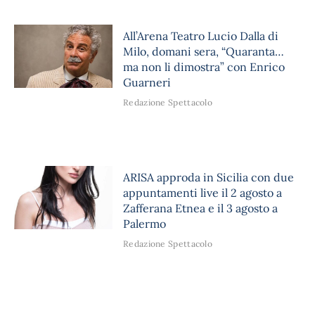
All’Arena Teatro Lucio Dalla di
Milo, domani sera, “Quaranta…
ma non li dimostra” con Enrico
Guarneri
Redazione Spettacolo
ARISA approda in Sicilia con due
appuntamenti live il 2 agosto a
Zafferana Etnea e il 3 agosto a
Palermo
Redazione Spettacolo