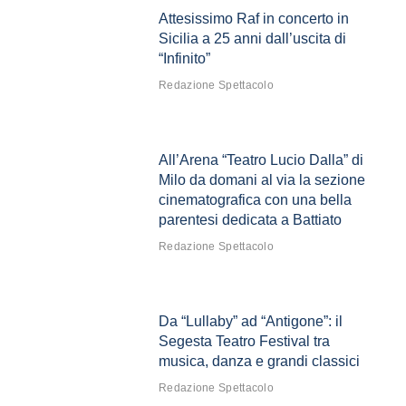
Attesissimo Raf in concerto in
Sicilia a 25 anni dall’uscita di
“Infinito”
Redazione Spettacolo
All’Arena “Teatro Lucio Dalla” di
Milo da domani al via la sezione
cinematografica con una bella
parentesi dedicata a Battiato
Redazione Spettacolo
Da “Lullaby” ad “Antigone”: il
Segesta Teatro Festival tra
musica, danza e grandi classici
Redazione Spettacolo