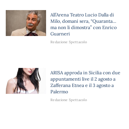
All’Arena Teatro Lucio Dalla di
Milo, domani sera, “Quaranta…
ma non li dimostra” con Enrico
Guarneri
Redazione Spettacolo
ARISA approda in Sicilia con due
appuntamenti live il 2 agosto a
Zafferana Etnea e il 3 agosto a
Palermo
Redazione Spettacolo