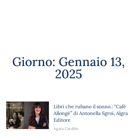
Giorno: Gennaio 13,
2025
Libri che rubano il sonno.: “Café
Allongé” di Antonella Sgroi, Algra
Editore
Agata Cardillo