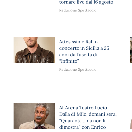
tornare live dal 16 agosto
Redazione Spettacolo
Attesissimo Raf in
concerto in Sicilia a 25
anni dall’uscita di
“Infinito”
Redazione Spettacolo
All’Arena Teatro Lucio
Dalla di Milo, domani sera,
“Quaranta…ma non li
dimostra” con Enrico