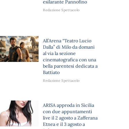
esilarante Pannofino
Redazione Spettacolo
All’Arena “Teatro Lucio
Dalla” di Milo da domani
al via la sezione
cinematografica con una
bella parentesi dedicata a
Battiato
Redazione Spettacolo
ARISA approda in Sicilia
con due appuntamenti
live il 2 agosto a Zafferana
Etnea e il 3 agosto a