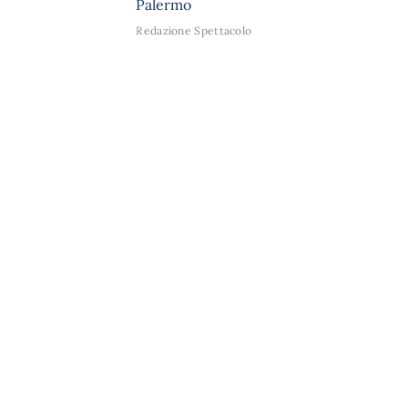
Palermo
Redazione Spettacolo