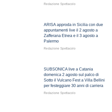
Redazione Spettacolo
ARISA approda in Sicilia con due
appuntamenti live il 2 agosto a
Zafferana Etnea e il 3 agosto a
Palermo
Redazione Spettacolo
SUBSONICA live a Catania
domenica 2 agosto sul palco di
Sotto il Vulcano Fest a Villa Bellini
per festeggiare 30 anni di carriera
Redazione Spettacolo