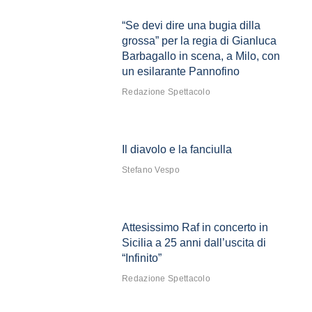
“Se devi dire una bugia dilla
grossa” per la regia di Gianluca
Barbagallo in scena, a Milo, con
un esilarante Pannofino
Redazione Spettacolo
Il diavolo e la fanciulla
Stefano Vespo
Attesissimo Raf in concerto in
Sicilia a 25 anni dall’uscita di
“Infinito”
Redazione Spettacolo