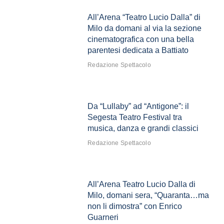
All’Arena “Teatro Lucio Dalla” di
Milo da domani al via la sezione
cinematografica con una bella
parentesi dedicata a Battiato
Redazione Spettacolo
Da “Lullaby” ad “Antigone”: il
Segesta Teatro Festival tra
musica, danza e grandi classici
Redazione Spettacolo
All’Arena Teatro Lucio Dalla di
Milo, domani sera, “Quaranta…ma
non li dimostra” con Enrico
Guarneri