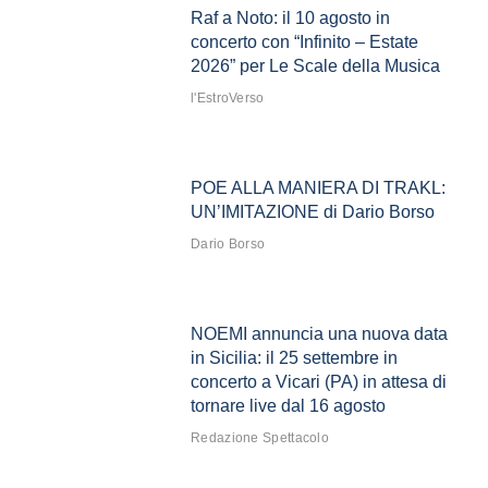
Raf a Noto: il 10 agosto in
concerto con “Infinito – Estate
2026” per Le Scale della Musica
l'EstroVerso
POE ALLA MANIERA DI TRAKL:
UN’IMITAZIONE di Dario Borso
Dario Borso
NOEMI annuncia una nuova data
in Sicilia: il 25 settembre in
concerto a Vicari (PA) in attesa di
tornare live dal 16 agosto
Redazione Spettacolo