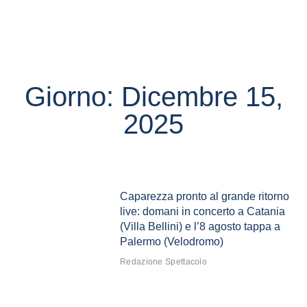
Giorno: Dicembre 15,
2025
Caparezza pronto al grande ritorno
live: domani in concerto a Catania
(Villa Bellini) e l’8 agosto tappa a
Palermo (Velodromo)
Redazione Spettacolo