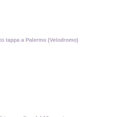
osto tappa a Palermo (Velodromo)