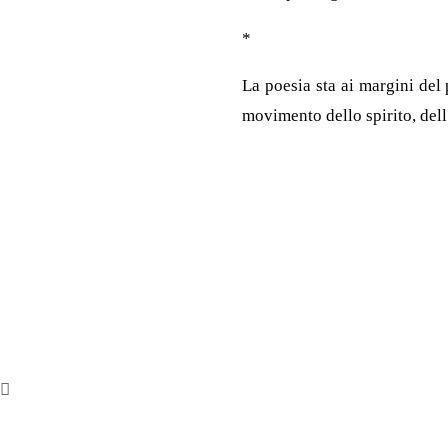
*
La poesia sta ai margini del
movimento dello spirito, dell