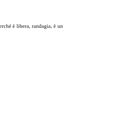
rché è libera, randagia, è un