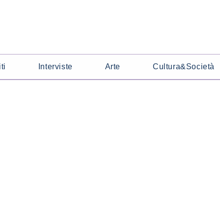
ti
Interviste
Arte
Cultura&Società