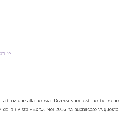
ature
 attenzione alla poesia. Diversi suoi testi poetici sono
7 della rivista «Exit». Nel 2016 ha pubblicato ‘A questa