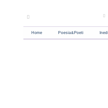
Home
Poesia&Poeti
Inedi