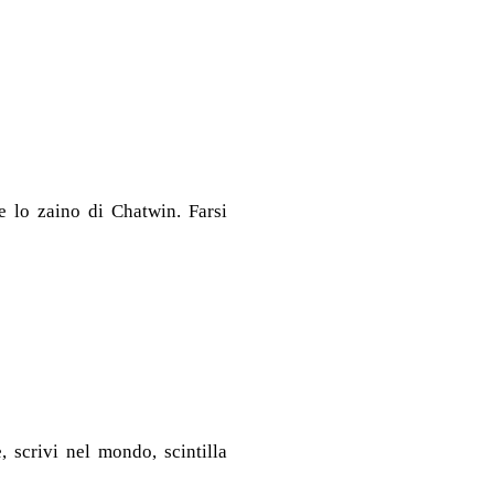
 e lo zaino di Chatwin. Farsi
, scrivi nel mondo, scintilla