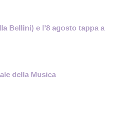
a Bellini) e l’8 agosto tappa a
cale della Musica