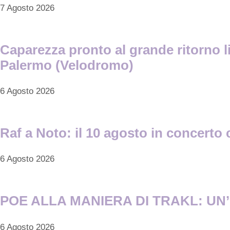
7 Agosto 2026
Caparezza pronto al grande ritorno li
Palermo (Velodromo)
6 Agosto 2026
Raf a Noto: il 10 agosto in concerto 
6 Agosto 2026
POE ALLA MANIERA DI TRAKL: UN’I
6 Agosto 2026