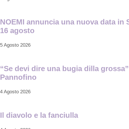
NOEMI annuncia una nuova data in Sici
16 agosto
5 Agosto 2026
“Se devi dire una bugia dilla grossa”
Pannofino
4 Agosto 2026
Il diavolo e la fanciulla