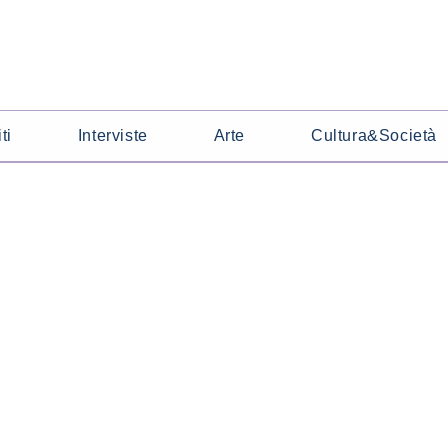
ti
Interviste
Arte
Cultura&Società