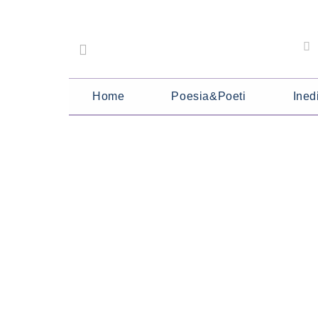
Home
Poesia&Poeti
Inedi