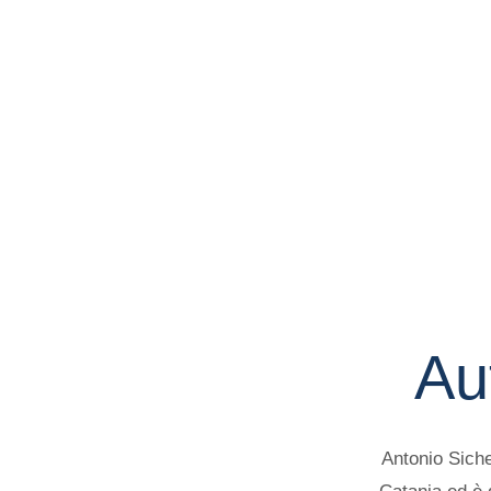
Au
Antonio Siche