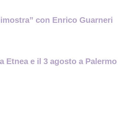
dimostra” con Enrico Guarneri
a Etnea e il 3 agosto a Palermo