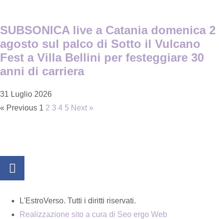
SUBSONICA live a Catania domenica 2
agosto sul palco di Sotto il Vulcano
Fest a Villa Bellini per festeggiare 30
anni di carriera
31 Luglio 2026
« Previous
1
2
3
4
5
Next »
L'EstroVerso. Tutti i diritti riservati.
Realizzazione sito a cura di Seo ergo Web