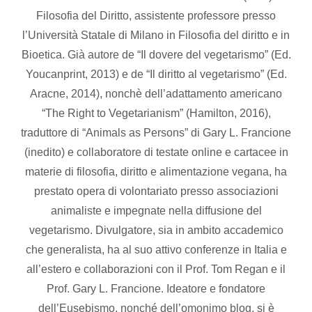
Filosofia del Diritto, assistente professore presso
l’Università Statale di Milano in Filosofia del diritto e in
Bioetica. Già autore de “Il dovere del vegetarismo” (Ed.
Youcanprint, 2013) e de “Il diritto al vegetarismo” (Ed.
Aracne, 2014), nonchè dell’adattamento americano
“The Right to Vegetarianism” (Hamilton, 2016),
traduttore di “Animals as Persons” di Gary L. Francione
(inedito) e collaboratore di testate online e cartacee in
materie di filosofia, diritto e alimentazione vegana, ha
prestato opera di volontariato presso associazioni
animaliste e impegnate nella diffusione del
vegetarismo. Divulgatore, sia in ambito accademico
che generalista, ha al suo attivo conferenze in Italia e
all’estero e collaborazioni con il Prof. Tom Regan e il
Prof. Gary L. Francione. Ideatore e fondatore
dell’Eusebismo, nonché dell’omonimo blog, si è