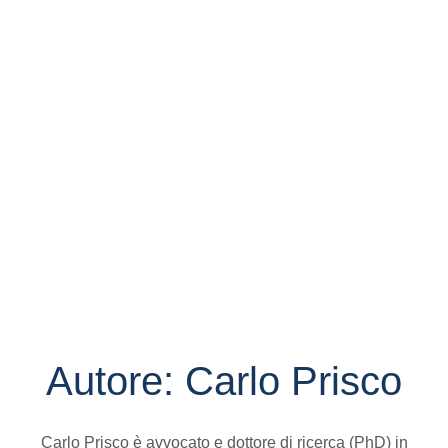
Autore:
Carlo Prisco
Carlo Prisco è avvocato e dottore di ricerca (PhD) in