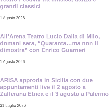
grandi classici
1 Agosto 2026
All’Arena Teatro Lucio Dalla di Milo,
domani sera, “Quaranta…ma non li
dimostra” con Enrico Guarneri
1 Agosto 2026
ARISA approda in Sicilia con due
appuntamenti live il 2 agosto a
Zafferana Etnea e il 3 agosto a Palermo
31 Luglio 2026