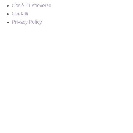
Cos'è L'Estroverso
Contatti
Privacy Policy