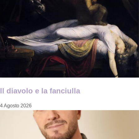
Il diavolo e la fanciulla
4 Agosto 2026