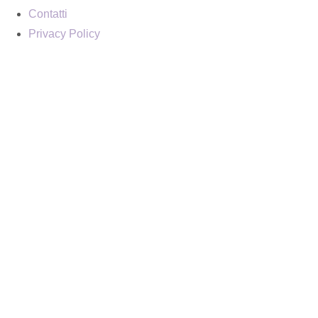
Contatti
Privacy Policy