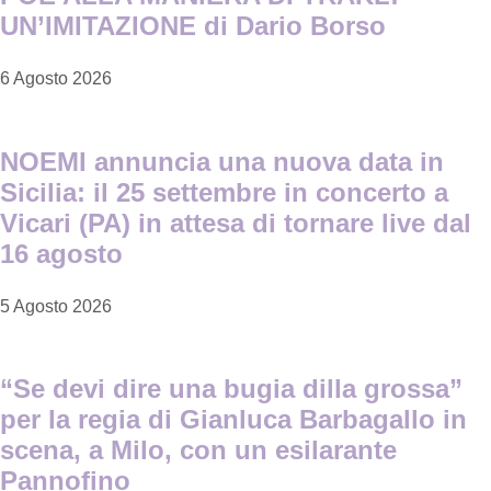
UN’IMITAZIONE di Dario Borso
6 Agosto 2026
NOEMI annuncia una nuova data in
Sicilia: il 25 settembre in concerto a
Vicari (PA) in attesa di tornare live dal
16 agosto
5 Agosto 2026
“Se devi dire una bugia dilla grossa”
per la regia di Gianluca Barbagallo in
scena, a Milo, con un esilarante
Pannofino