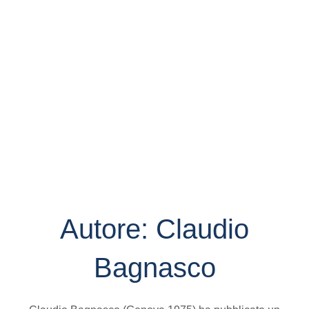
Autore:
Claudio
Bagnasco