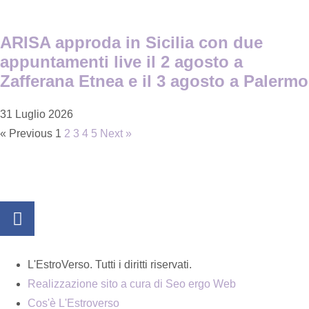
ARISA approda in Sicilia con due
appuntamenti live il 2 agosto a
Zafferana Etnea e il 3 agosto a Palermo
31 Luglio 2026
« Previous
1
2
3
4
5
Next »
L'EstroVerso. Tutti i diritti riservati.
Realizzazione sito a cura di Seo ergo Web
Cos'è L'Estroverso