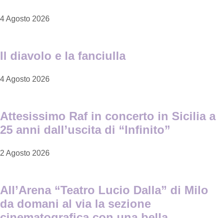
4 Agosto 2026
Il diavolo e la fanciulla
4 Agosto 2026
Attesissimo Raf in concerto in Sicilia a
25 anni dall’uscita di “Infinito”
2 Agosto 2026
All’Arena “Teatro Lucio Dalla” di Milo
da domani al via la sezione
cinematografica con una bella