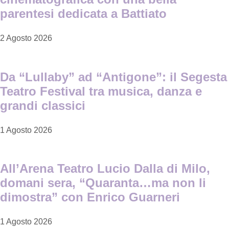
parentesi dedicata a Battiato
2 Agosto 2026
Da “Lullaby” ad “Antigone”: il Segesta
Teatro Festival tra musica, danza e
grandi classici
1 Agosto 2026
All’Arena Teatro Lucio Dalla di Milo,
domani sera, “Quaranta…ma non li
dimostra” con Enrico Guarneri
1 Agosto 2026