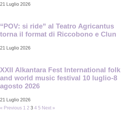
21 Luglio 2026
“POV: si ride” al Teatro Agricantus
torna il format di Riccobono e Clun
21 Luglio 2026
XXII Alkantara Fest International folk
and world music festival 10 luglio-8
agosto 2026
21 Luglio 2026
« Previous
1
2
3
4
5
Next »