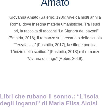
Amato
Giovanna Amato (Salerno, 1986) vive da molti anni a
Roma, dove insegna materie umanistiche. Tra i suoi
libri, la raccolta di racconti “La Signora dei pavoni”
(Empirìa, 2016), il romanzo sul precariato della scuola
“Terzafascia” (Fusibilia, 2017), la silloge poetica
“L’inizio della scrittura” (Fusibilia, 2018) e il romanzo
“Viviana del lago” (Robin, 2019).
Libri che rubano il sonno.: “L’isola
degli inganni” di Maria Elisa Aloisi