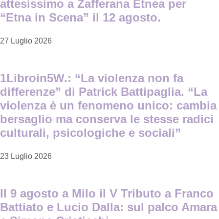
attesissimo a Zafferana Etnea per
“Etna in Scena” il 12 agosto.
27 Luglio 2026
1Libroin5W.: “La violenza non fa
differenze” di Patrick Battipaglia. “La
violenza è un fenomeno unico: cambia
bersaglio ma conserva le stesse radici
culturali, psicologiche e sociali”
23 Luglio 2026
Il 9 agosto a Milo il V Tributo a Franco
Battiato e Lucio Dalla: sul palco Amara