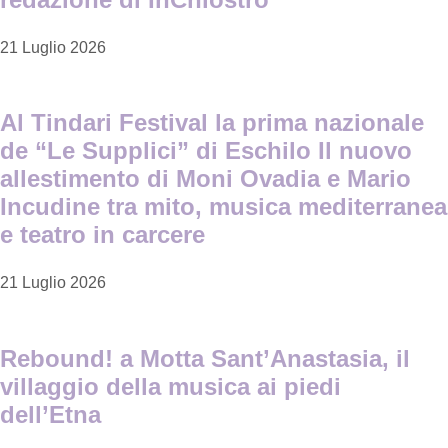
21 Luglio 2026
Al Tindari Festival la prima nazionale
de “Le Supplici” di Eschilo Il nuovo
allestimento di Moni Ovadia e Mario
Incudine tra mito, musica mediterranea
e teatro in carcere
21 Luglio 2026
Rebound! a Motta Sant’Anastasia, il
villaggio della musica ai piedi
dell’Etna