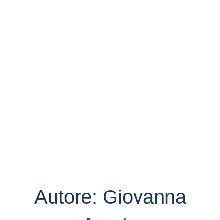
Autore:
Giovanna