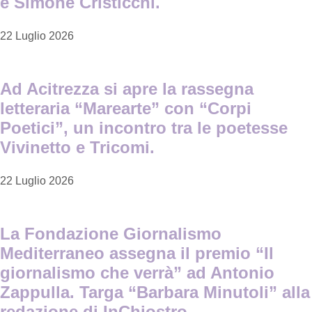
e Simone Cristicchi.
22 Luglio 2026
Ad Acitrezza si apre la rassegna
letteraria “Marearte” con “Corpi
Poetici”, un incontro tra le poetesse
Vivinetto e Tricomi.
22 Luglio 2026
La Fondazione Giornalismo
Mediterraneo assegna il premio “Il
giornalismo che verrà” ad Antonio
Zappulla. Targa “Barbara Minutoli” alla
redazione di InChiostro