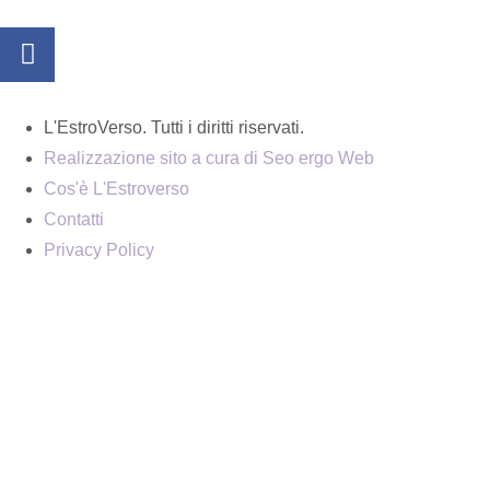
L'EstroVerso. Tutti i diritti riservati.
Realizzazione sito a cura di Seo ergo Web
Cos'è L'Estroverso
Contatti
Privacy Policy