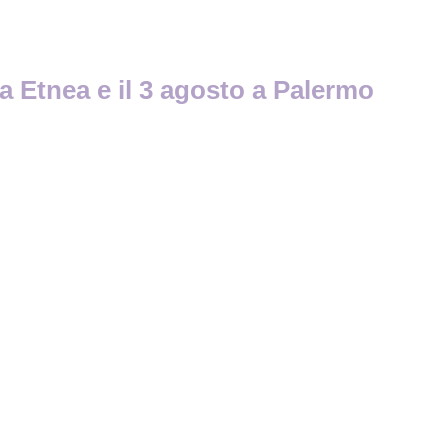
a Etnea e il 3 agosto a Palermo