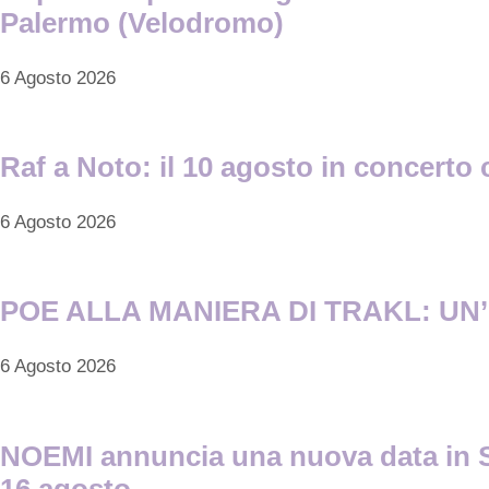
Palermo (Velodromo)
6 Agosto 2026
Raf a Noto: il 10 agosto in concerto 
6 Agosto 2026
POE ALLA MANIERA DI TRAKL: UN’I
6 Agosto 2026
NOEMI annuncia una nuova data in Sici
16 agosto