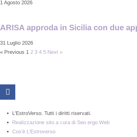
1 Agosto 2026
ARISA approda in Sicilia con due app
31 Luglio 2026
« Previous
1
2
3
4
5
Next »
L'EstroVerso. Tutti i diritti riservati.
Realizzazione sito a cura di Seo ergo Web
Cos'è L'Estroverso