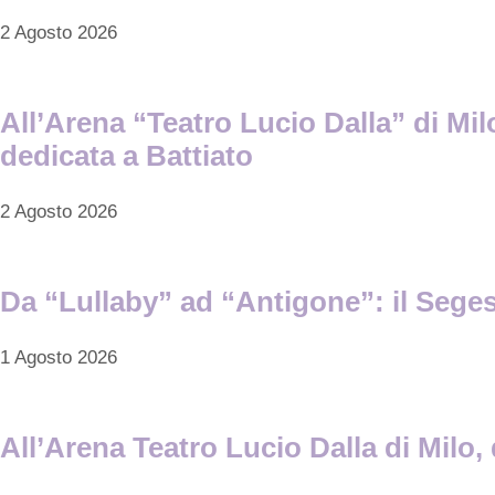
2 Agosto 2026
All’Arena “Teatro Lucio Dalla” di Mi
dedicata a Battiato
2 Agosto 2026
Da “Lullaby” ad “Antigone”: il Segest
1 Agosto 2026
All’Arena Teatro Lucio Dalla di Mil