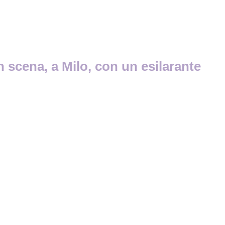
n scena, a Milo, con un esilarante