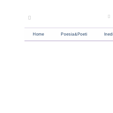
Home
Poesia&Poeti
Inedi