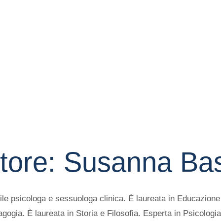
tore:
Susanna Bas
e psicologa e sessuologa clinica. È laureata in Educazione p
gogia. È laureata in Storia e Filosofia. Esperta in Psicologia