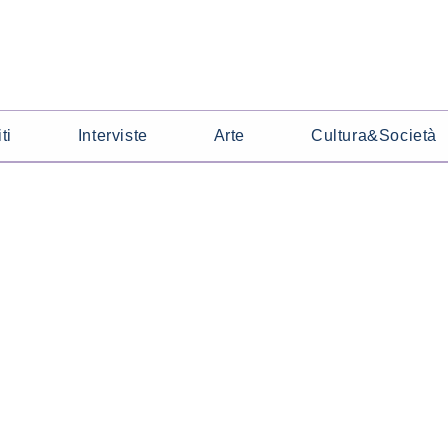
ti
Interviste
Arte
Cultura&Società