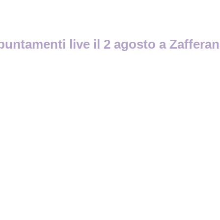
untamenti live il 2 agosto a Zafferan