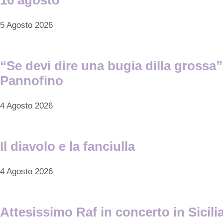
5 Agosto 2026
“Se devi dire una bugia dilla grossa”
Pannofino
4 Agosto 2026
Il diavolo e la fanciulla
4 Agosto 2026
Attesissimo Raf in concerto in Sicilia 