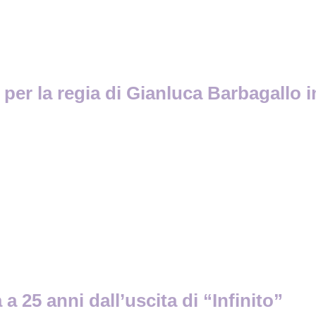
 per la regia di Gianluca Barbagallo i
a 25 anni dall’uscita di “Infinito”