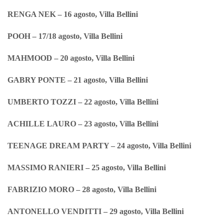
RENGA NEK – 16 agosto, Villa Bellini
POOH – 17/18 agosto, Villa Bellini
MAHMOOD – 20 agosto, Villa Bellini
GABRY PONTE – 21 agosto, Villa Bellini
UMBERTO TOZZI – 22 agosto, Villa Bellini
ACHILLE LAURO – 23 agosto, Villa Bellini
TEENAGE DREAM PARTY – 24 agosto, Villa Bellini
MASSIMO RANIERI – 25 agosto, Villa Bellini
FABRIZIO MORO – 28 agosto, Villa Bellini
ANTONELLO VENDITTI – 29 agosto, Villa Bellini