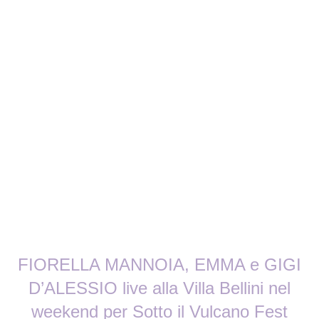
FIORELLA MANNOIA, EMMA e GIGI
D’ALESSIO live alla Villa Bellini nel
weekend per Sotto il Vulcano Fest