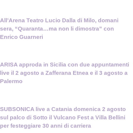
All’Arena Teatro Lucio Dalla di Milo, domani
sera, “Quaranta…ma non li dimostra” con
Enrico Guarneri
ARISA approda in Sicilia con due appuntamenti
live il 2 agosto a Zafferana Etnea e il 3 agosto a
Palermo
SUBSONICA live a Catania domenica 2 agosto
sul palco di Sotto il Vulcano Fest a Villa Bellini
per festeggiare 30 anni di carriera