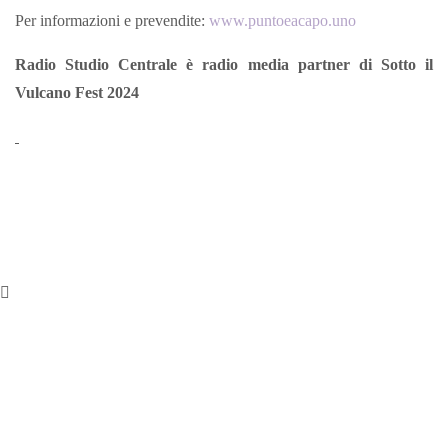
Per informazioni e prevendite:
www.puntoeacapo.uno
Radio Studio Centrale è radio media partner di Sotto il
Vulcano Fest 2024