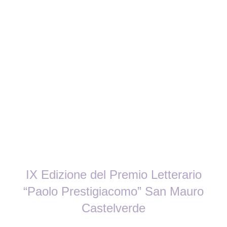
IX Edizione del Premio Letterario
“Paolo Prestigiacomo” San Mauro
Castelverde