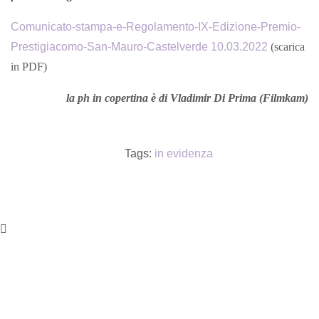
Comunicato-stampa-e-Regolamento-IX-Edizione-Premio-
Prestigiacomo-San-Mauro-Castelverde 10.03.2022
(scarica
in PDF)
la ph in copertina è di Vladimir Di Prima (Filmkam)
Tags:
in evidenza