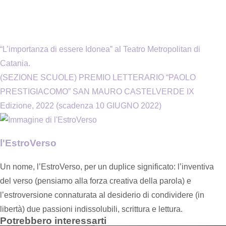
“L’importanza di essere Idonea” al Teatro Metropolitan di
Catania.
(SEZIONE SCUOLE) PREMIO LETTERARIO “PAOLO
PRESTIGIACOMO” SAN MAURO CASTELVERDE IX
Edizione, 2022 (scadenza 10 GIUGNO 2022)
l'EstroVerso
Un nome, l’EstroVerso, per un duplice significato: l’inventiva
del verso (pensiamo alla forza creativa della parola) e
l’estroversione connaturata al desiderio di condividere (in
libertà) due passioni indissolubili, scrittura e lettura.
Potrebbero interessarti