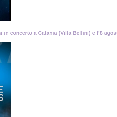
 in concerto a Catania (Villa Bellini) e l’8 ag