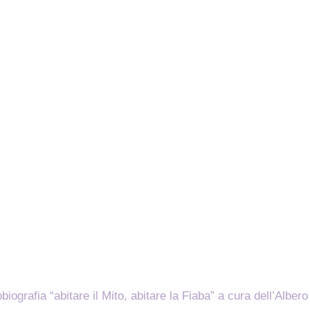
iografia “abitare il Mito, abitare la Fiaba” a cura dell’Albero 