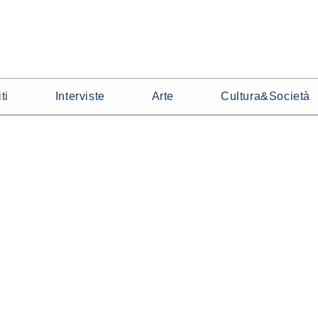
ti
Interviste
Arte
Cultura&Società