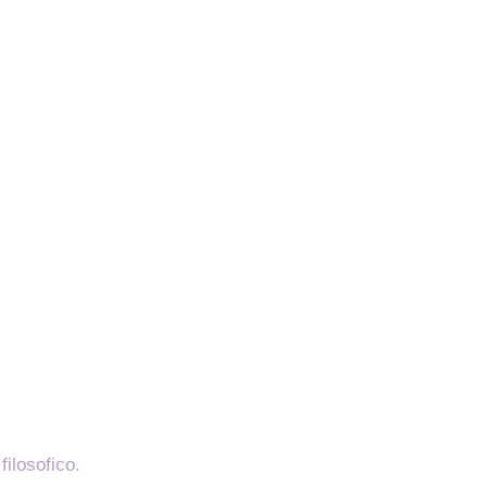
filosofico.