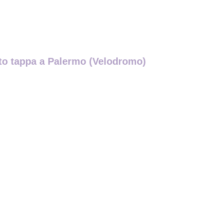
osto tappa a Palermo (Velodromo)