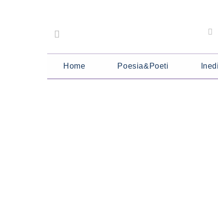
Home
Poesia&Poeti
Inedi