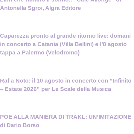
Antonella Sgroi, Algra Editore
Caparezza pronto al grande ritorno live: domani
in concerto a Catania (Villa Bellini) e l’8 agosto
tappa a Palermo (Velodromo)
Raf a Noto: il 10 agosto in concerto con “Infinito
– Estate 2026” per Le Scale della Musica
POE ALLA MANIERA DI TRAKL: UN’IMITAZIONE
di Dario Borso