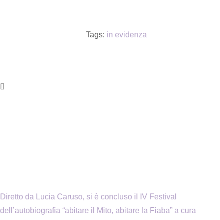
Tags:
in evidenza
Diretto da Lucia Caruso, si è concluso il IV Festival
dell’autobiografia “abitare il Mito, abitare la Fiaba” a cura