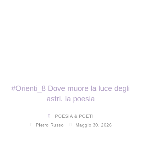
#Orienti_8 Dove muore la luce degli
astri, la poesia
POESIA & POETI
Pietro Russo
Maggio 30, 2026