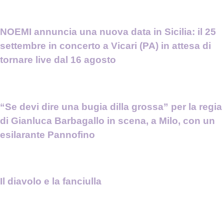
NOEMI annuncia una nuova data in Sicilia: il 25
settembre in concerto a Vicari (PA) in attesa di
tornare live dal 16 agosto
“Se devi dire una bugia dilla grossa” per la regia
di Gianluca Barbagallo in scena, a Milo, con un
esilarante Pannofino
Il diavolo e la fanciulla