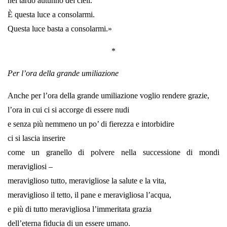
nel tardo autunno dei cieli.
È questa luce a consolarmi.
Questa luce basta a consolarmi.»
*
Per l’ora della grande umiliazione
Anche per l’ora della grande umiliazione voglio rendere grazie,
l’ora in cui ci si accorge di essere nudi
e senza più nemmeno un po’ di fierezza e intorbidire
ci si lascia inserire
come un granello di polvere nella successione di mondi
meravigliosi –
meraviglioso tutto, meravigliose la salute e la vita,
meraviglioso il tetto, il pane e meravigliosa l’acqua,
e più di tutto meravigliosa l’immeritata grazia
dell’eterna fiducia di un essere umano.