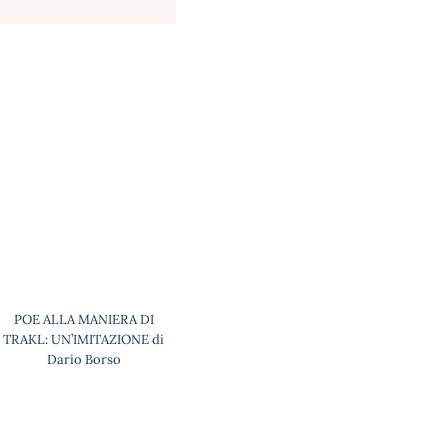
POE ALLA MANIERA DI
TRAKL: UN’IMITAZIONE di
Dario Borso