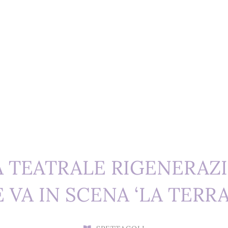
TEATRALE RIGENERAZIO
A IN SCENA ‘LA TERRA 