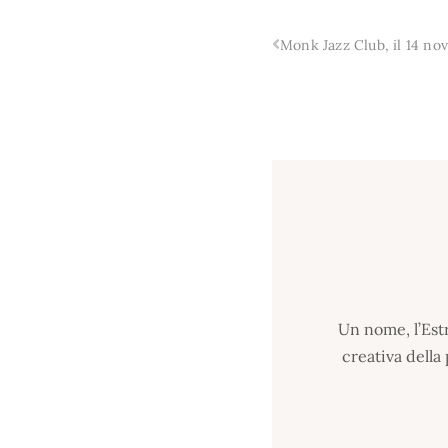
Un nome, l’Estr
creativa della