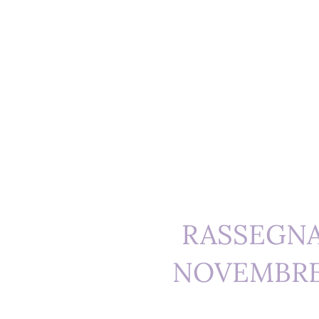
RASSEGNA 
NOVEMBRE V