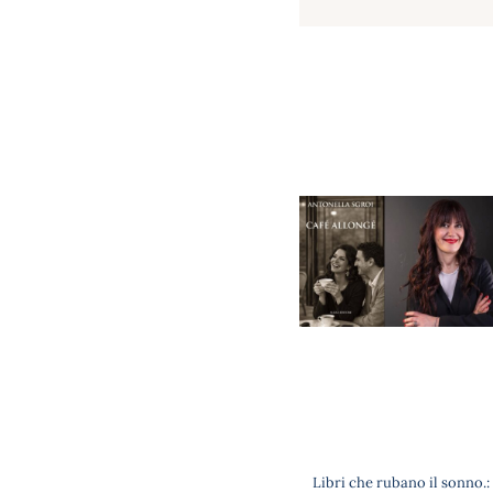
Libri che rubano il sonno.: