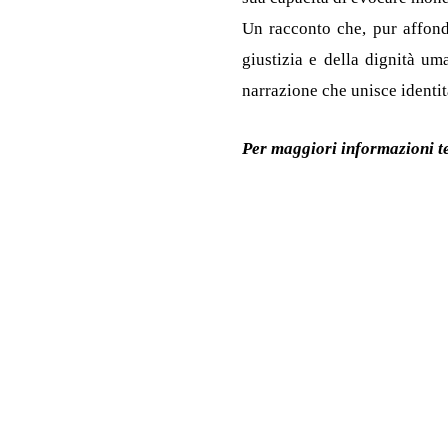
Un racconto che, pur affondan
giustizia e della dignità u
narrazione che unisce identit
Per maggiori informazioni 