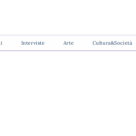
ti
Interviste
Arte
Cultura&Società