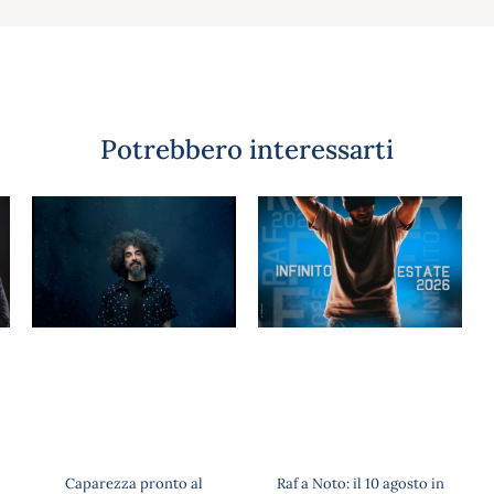
Potrebbero interessarti
Caparezza pronto al
Raf a Noto: il 10 agosto in