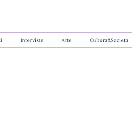
ti
Interviste
Arte
Cultura&Società