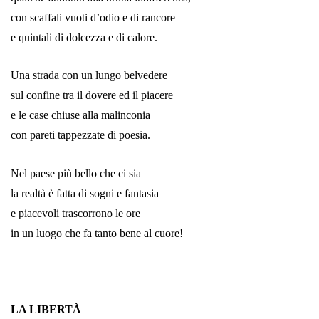
con scaffali vuoti d’odio e di rancore
e quintali di dolcezza e di calore.
Una strada con un lungo belvedere
sul confine tra il dovere ed il piacere
e le case chiuse alla malinconia
con pareti tappezzate di poesia.
Nel paese più bello che ci sia
la realtà è fatta di sogni e fantasia
e piacevoli trascorrono le ore
in un luogo che fa tanto bene al cuore!
LA LIBERTÀ