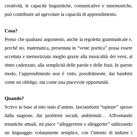
creatività, le capacità linguistiche, comunicative e mnemoniche,
può contribuire ad agevolare la capacità di apprendimento.
Cosa?
Penso che qualsiasi argomento, anche la regoletta grammaticale e,
perché no, matematica, presentata in “veste poetica” possa essere
accettata e memorizzata meglio grazie alla musicalità dei versi, al
ritmo cadenzato, alla semplicità delle parole e delle frasi. In questo
modo, l’apprendimento non è visto, possibilmente, dai bambini
come un obbligo, ma come una piacevole opportunità.
Quando?
Scrivo in base al mio stato d’animo, lasciandomi “ispirare” spesso
dalla stagione, dai problemi sociali, ambientali… Affrontando
tematiche attuali, mi piace “alleggerirmi e alleggerire” utilizzando
un linguaggio volutamente semplice, con l’intento di indurre i