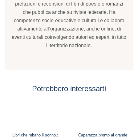
prefazioni e recensioni di libri di poesie e romanzi
che pubblica anche su riviste letterarie. Ha
competenze socio-educative e culturali e collabora
attivamente all’organizzazione, anche online, di
eventi culturali coinvolgendo autori ed esperti in tutto
il territorio nazionale.
Potrebbero interessarti
Libri che rubano il sonno.:
Caparezza pronto al grande