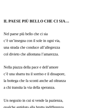
IL PAESE PIÙ BELLO CHE CI SIA…
Nel paese più bello che ci sia
c’è un’insegna con il sole in ogni via,
una strada che conduce all’allegrezza
col divieto che allontana l’amarezza.
Nella piazza della pace e dell’amore
c’è una sbarra tra il sorriso e il dissapore,
la bottega che fa sconti anche ad oltranza
a chi transita la via della speranza.
Un negozio in cui si vende la pazienza,
qualche antidoto alla brutta indifferenza,