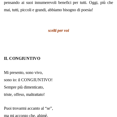
pensando ai suoi innumerevoli benefici per tutti. Oggi, più che
mai, tutti, piccoli e grandi, abbiamo bisogno di poesia!
scelti per voi
IL CONGIUNTIVO
Mi presento, sono vivo,
sono io: il CONGIUNTIVO!
Sempre più dimenticato,
triste, offeso, maltrattato!
Puoi trovarmi accanto al “se”,
ma mi accorgo che, ahimè,