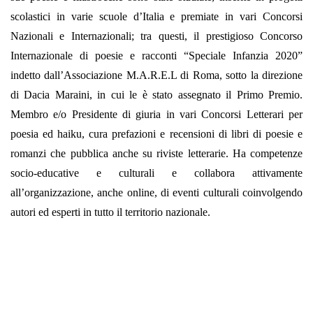
scolastici in varie scuole d’Italia e premiate in vari Concorsi
Nazionali e Internazionali; tra questi, il prestigioso Concorso
Internazionale di poesie e racconti “Speciale Infanzia 2020”
indetto dall’Associazione M.A.R.E.L di Roma, sotto la direzione
di Dacia Maraini, in cui le è stato assegnato il Primo Premio.
Membro e/o Presidente di giuria in vari Concorsi Letterari per
poesia ed haiku, cura prefazioni e recensioni di libri di poesie e
romanzi che pubblica anche su riviste letterarie. Ha competenze
socio-educative e culturali e collabora attivamente
all’organizzazione, anche online, di eventi culturali coinvolgendo
autori ed esperti in tutto il territorio nazionale.