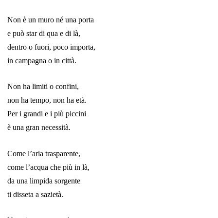
Non è un muro né una porta
e può star di qua e di là,
dentro o fuori, poco importa,
in campagna o in città.
Non ha limiti o confini,
non ha tempo, non ha età.
Per i grandi e i più piccini
è una gran necessità.
Come l’aria trasparente,
come l’acqua che più in là,
da una limpida sorgente
ti disseta a sazietà.