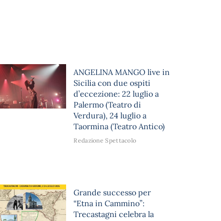
ANGELINA MANGO live in
Sicilia con due ospiti
d’eccezione: 22 luglio a
Palermo (Teatro di
Verdura), 24 luglio a
Taormina (Teatro Antico)
Redazione Spettacolo
Grande successo per
“Etna in Cammino”:
Trecastagni celebra la