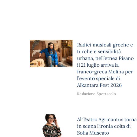
Radici musicali greche e
turche e sensibilità
urbana, nell’etnea Pisano
il 21 luglio arriva la
franco-greca Melina per
l’evento speciale di
Alkantara Fest 2026
Redazione Spettacolo
Al Teatro Agricantus torna
in scena l’ironia colta di
Sofia Muscato