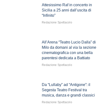
Attesissimo Raf in concerto in
Sicilia a 25 anni dall’uscita di
“Infinito”
Redazione Spettacolo
All’Arena “Teatro Lucio Dalla” di
Milo da domani al via la sezione
cinematografica con una bella
parentesi dedicata a Battiato
Redazione Spettacolo
Da “Lullaby” ad “Antigone”: il
Segesta Teatro Festival tra
musica, danza e grandi classici
Redazione Spettacolo