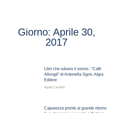
Giorno: Aprile 30,
2017
Libri che rubano il sonno.: “Café
Allongé” di Antonella Sgroi, Algra
Editore
Agata Cardillo
Caparezza pronto al grande ritorno