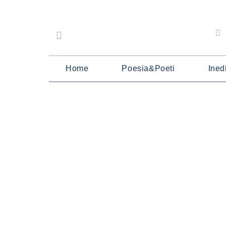
Home
Poesia&Poeti
Inedi