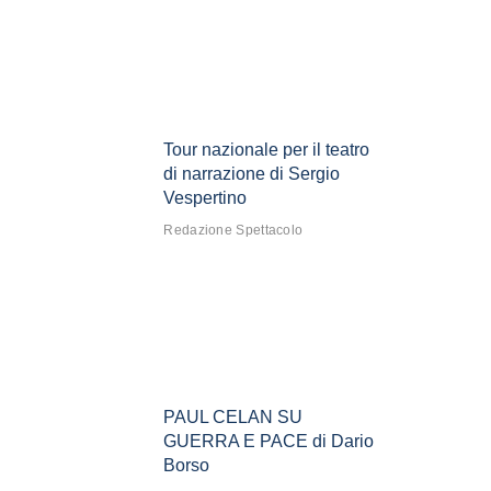
Tour nazionale per il teatro
di narrazione di Sergio
Vespertino
Redazione Spettacolo
PAUL CELAN SU
GUERRA E PACE di Dario
Borso