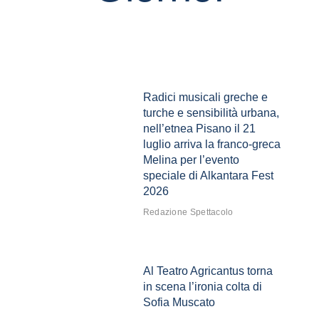
Radici musicali greche e
turche e sensibilità urbana,
nell’etnea Pisano il 21
luglio arriva la franco-greca
Melina per l’evento
speciale di Alkantara Fest
2026
Redazione Spettacolo
Al Teatro Agricantus torna
in scena l’ironia colta di
Sofia Muscato