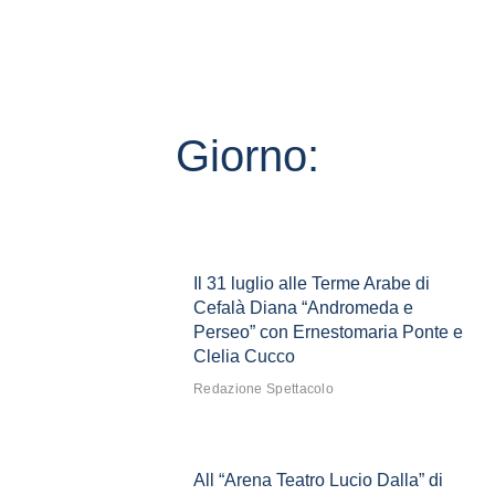
Giorno:
Il 31 luglio alle Terme Arabe di
Cefalà Diana “Andromeda e
Perseo” con Ernestomaria Ponte e
Clelia Cucco
Redazione Spettacolo
All “Arena Teatro Lucio Dalla” di