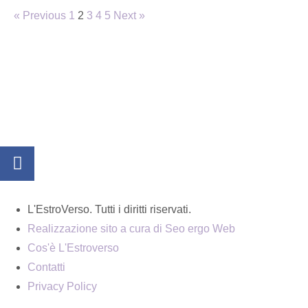
« Previous
1
2
3
4
5
Next »
L'EstroVerso. Tutti i diritti riservati.
Realizzazione sito a cura di Seo ergo Web
Cos'è L'Estroverso
Contatti
Privacy Policy