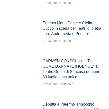
Redazione Spettacolo
Ernesto Maria Ponte e Clelia
Cucco in scena per Teatri di pietra
con “Andromeda e Perseo”
Redazione Spettacolo
CARMEN CONSOLI con “D
COME DANNATE INGENUE” al
Teatro Greco di Siracusa domani
30 luglio, data unica
Redazione Spettacolo
Debutta a Palermo “Pinocchio.