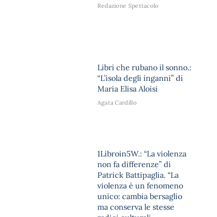
Redazione Spettacolo
Libri che rubano il sonno.:
“L’isola degli inganni” di
Maria Elisa Aloisi
Agata Cardillo
1Libroin5W.: “La violenza
non fa differenze” di
Patrick Battipaglia. “La
violenza è un fenomeno
unico: cambia bersaglio
ma conserva le stesse