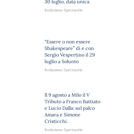
30 luglio, data unica
Redazione Spettacolo
“Essere o non essere
Shakespeare” di e con
Sergio Vespertino il 29
luglio a Solunto
Redazione Spettacolo
Il 9 agosto a Milo il V
Tributo a Franco Battiato
e Lucio Dalla: sul palco
Amara e Simone
Cristicchi.
Redazione Spettacolo