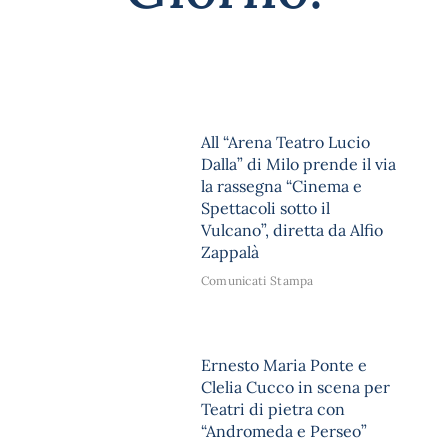
All “Arena Teatro Lucio
Dalla” di Milo prende il via
la rassegna “Cinema e
Spettacoli sotto il
Vulcano”, diretta da Alfio
Zappalà
Comunicati Stampa
Ernesto Maria Ponte e
Clelia Cucco in scena per
Teatri di pietra con
“Andromeda e Perseo”