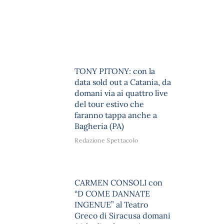
TONY PITONY: con la
data sold out a Catania, da
domani via ai quattro live
del tour estivo che
faranno tappa anche a
Bagheria (PA)
Redazione Spettacolo
CARMEN CONSOLI con
“D COME DANNATE
INGENUE” al Teatro
Greco di Siracusa domani