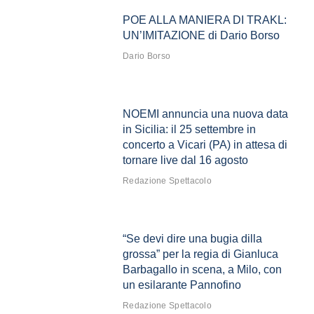
POE ALLA MANIERA DI TRAKL:
UN’IMITAZIONE di Dario Borso
Dario Borso
NOEMI annuncia una nuova data
in Sicilia: il 25 settembre in
concerto a Vicari (PA) in attesa di
tornare live dal 16 agosto
Redazione Spettacolo
“Se devi dire una bugia dilla
grossa” per la regia di Gianluca
Barbagallo in scena, a Milo, con
un esilarante Pannofino
Redazione Spettacolo