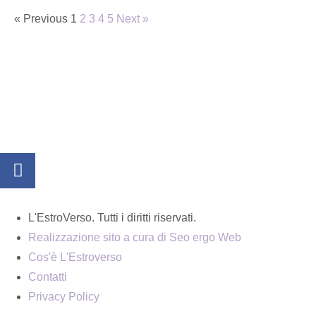
« Previous
1
2
3
4
5
Next »
L'EstroVerso. Tutti i diritti riservati.
Realizzazione sito a cura di Seo ergo Web
Cos'è L'Estroverso
Contatti
Privacy Policy