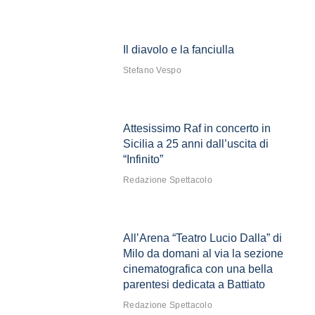
Il diavolo e la fanciulla
Stefano Vespo
Attesissimo Raf in concerto in
Sicilia a 25 anni dall’uscita di
“Infinito”
Redazione Spettacolo
All’Arena “Teatro Lucio Dalla” di
Milo da domani al via la sezione
cinematografica con una bella
parentesi dedicata a Battiato
Redazione Spettacolo