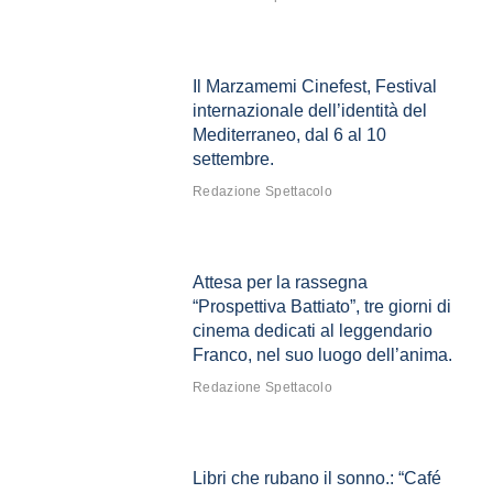
Il Marzamemi Cinefest, Festival
internazionale dell’identità del
Mediterraneo, dal 6 al 10
settembre.
Redazione Spettacolo
Attesa per la rassegna
“Prospettiva Battiato”, tre giorni di
cinema dedicati al leggendario
Franco, nel suo luogo dell’anima.
Redazione Spettacolo
Libri che rubano il sonno.: “Café