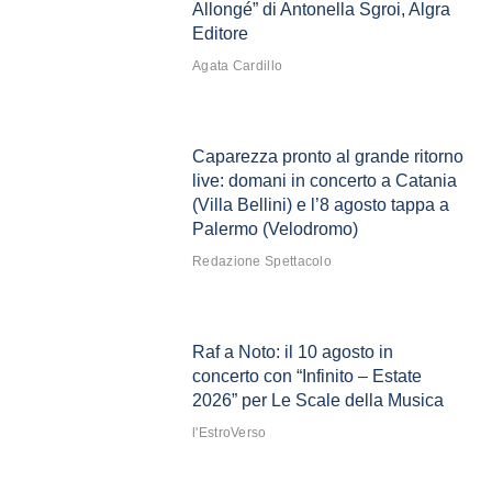
Allongé” di Antonella Sgroi, Algra
Editore
Agata Cardillo
Caparezza pronto al grande ritorno
live: domani in concerto a Catania
(Villa Bellini) e l’8 agosto tappa a
Palermo (Velodromo)
Redazione Spettacolo
Raf a Noto: il 10 agosto in
concerto con “Infinito – Estate
2026” per Le Scale della Musica
l'EstroVerso