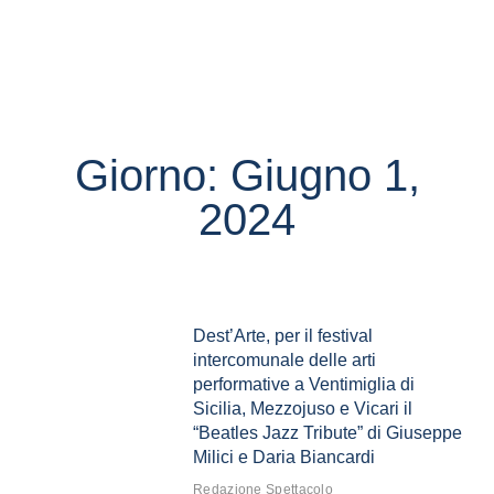
Giorno: Giugno 1,
2024
Dest’Arte, per il festival
intercomunale delle arti
performative a Ventimiglia di
Sicilia, Mezzojuso e Vicari il
“Beatles Jazz Tribute” di Giuseppe
Milici e Daria Biancardi
Redazione Spettacolo