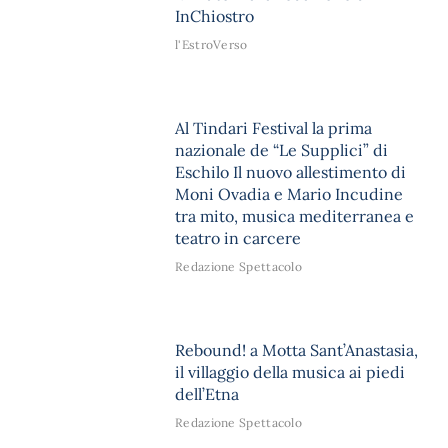
InChiostro
l'EstroVerso
Al Tindari Festival la prima
nazionale de “Le Supplici” di
Eschilo Il nuovo allestimento di
Moni Ovadia e Mario Incudine
tra mito, musica mediterranea e
teatro in carcere
Redazione Spettacolo
Rebound! a Motta Sant’Anastasia,
il villaggio della musica ai piedi
dell’Etna
Redazione Spettacolo