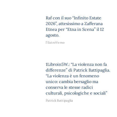
Raf con il suo “Infinito Estate
2026”, attesissimo a Zafferana
Etnea per “Etna in Scena” il 12
agosto.
l'EstroVerso
1Libroin5W.: “La violenza non fa
differenze” di Patrick Battipaglia.
“La violenza è un fenomeno
unico: cambia bersaglio ma
conserva le stesse radici
culturali, psicologiche e sociali”
Patrick Battipaglia