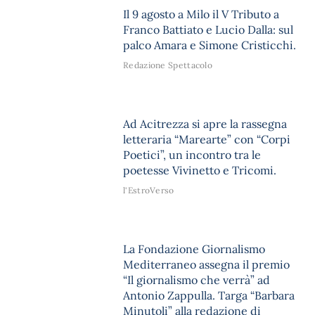
Il 9 agosto a Milo il V Tributo a
Franco Battiato e Lucio Dalla: sul
palco Amara e Simone Cristicchi.
Redazione Spettacolo
Ad Acitrezza si apre la rassegna
letteraria “Marearte” con “Corpi
Poetici”, un incontro tra le
poetesse Vivinetto e Tricomi.
l'EstroVerso
La Fondazione Giornalismo
Mediterraneo assegna il premio
“Il giornalismo che verrà” ad
Antonio Zappulla. Targa “Barbara
Minutoli” alla redazione di