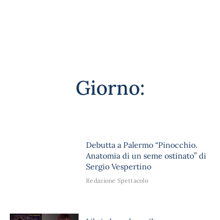
Giorno:
Debutta a Palermo “Pinocchio.
Anatomia di un seme ostinato” di
Sergio Vespertino
Redazione Spettacolo