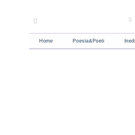
Home
Poesia&Poeti
Inedi