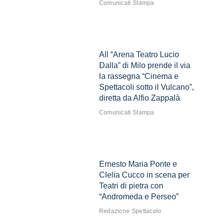
Comunicati Stampa
All “Arena Teatro Lucio
Dalla” di Milo prende il via
la rassegna “Cinema e
Spettacoli sotto il Vulcano”,
diretta da Alfio Zappalà
Comunicati Stampa
Ernesto Maria Ponte e
Clelia Cucco in scena per
Teatri di pietra con
“Andromeda e Perseo”
Redazione Spettacolo