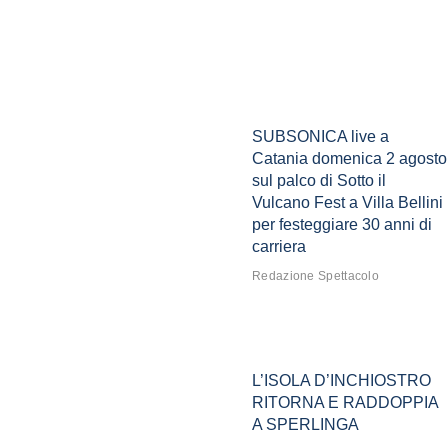
SUBSONICA live a
Catania domenica 2 agosto
sul palco di Sotto il
Vulcano Fest a Villa Bellini
per festeggiare 30 anni di
carriera
Redazione Spettacolo
L’ISOLA D’INCHIOSTRO
RITORNA E RADDOPPIA
A SPERLINGA