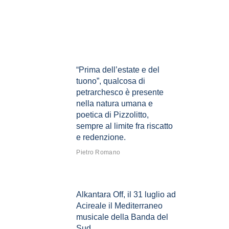
“Prima dell’estate e del
tuono”, qualcosa di
petrarchesco è presente
nella natura umana e
poetica di Pizzolitto,
sempre al limite fra riscatto
e redenzione.
Pietro Romano
Alkantara Off, il 31 luglio ad
Acireale il Mediterraneo
musicale della Banda del
Sud