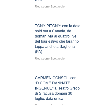
Redazione Spettacolo
TONY PITONY: con la data
sold out a Catania, da
domani via ai quattro live
del tour estivo che faranno
tappa anche a Bagheria
(PA)
Redazione Spettacolo
CARMEN CONSOLI con
“D COME DANNATE
INGENUE” al Teatro Greco
di Siracusa domani 30
luglio, data unica