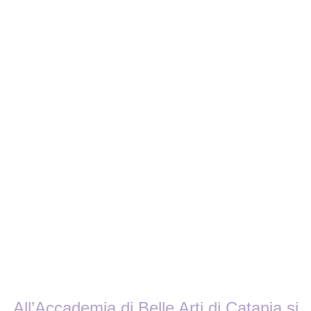
All’Accademia di Belle Arti di Catania si