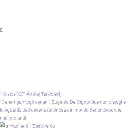
“Nostos XX”: Andrej Tarkovskij
“Ceneri germogli ceneri”, Eugenio De Signoribus non distoglie
lo sguardo dalla scena turbinosa del mondo denunciandone i
mali profondi.