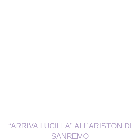
“ARRIVA LUCILLA” ALL’ARISTON DI
SANREMO