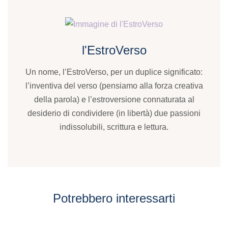
l'EstroVerso
Un nome, l’EstroVerso, per un duplice significato:
l’inventiva del verso (pensiamo alla forza creativa
della parola) e l’estroversione connaturata al
desiderio di condividere (in libertà) due passioni
indissolubili, scrittura e lettura.
Potrebbero interessarti