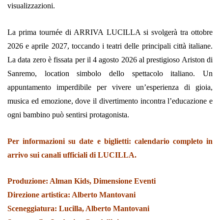
visualizzazioni.
La prima tournée di ARRIVA LUCILLA si svolgerà tra ottobre
2026 e aprile 2027, toccando i teatri delle principali città italiane.
La data zero è fissata per il 4 agosto 2026 al prestigioso Ariston di
Sanremo, location simbolo dello spettacolo italiano. Un
appuntamento imperdibile per vivere un’esperienza di gioia,
musica ed emozione, dove il divertimento incontra l’educazione e
ogni bambino può sentirsi protagonista.
Per informazioni su date e biglietti: calendario completo in
arrivo sui canali ufficiali di LUCILLA.
Produzione: Alman Kids, Dimensione Eventi
Direzione artistica: Alberto Mantovani
Sceneggiatura: Lucilla, Alberto Mantovani