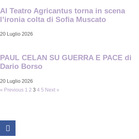
Al Teatro Agricantus torna in scena
l’ironia colta di Sofia Muscato
20 Luglio 2026
PAUL CELAN SU GUERRA E PACE di
Dario Borso
20 Luglio 2026
« Previous
1
2
3
4
5
Next »