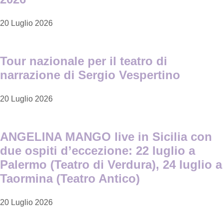
20 Luglio 2026
Tour nazionale per il teatro di
narrazione di Sergio Vespertino
20 Luglio 2026
ANGELINA MANGO live in Sicilia con
due ospiti d’eccezione: 22 luglio a
Palermo (Teatro di Verdura), 24 luglio a
Taormina (Teatro Antico)
20 Luglio 2026