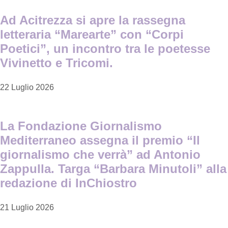
Ad Acitrezza si apre la rassegna
letteraria “Marearte” con “Corpi
Poetici”, un incontro tra le poetesse
Vivinetto e Tricomi.
22 Luglio 2026
La Fondazione Giornalismo
Mediterraneo assegna il premio “Il
giornalismo che verrà” ad Antonio
Zappulla. Targa “Barbara Minutoli” alla
redazione di InChiostro
21 Luglio 2026