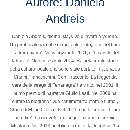
Autore:
Daniela
Andreis
Daniela Andreis, giornalista, vive e lavora a Verona.
Ha pubblicato raccolte di racconti e fotografie nel libro
‘La terra piana’, Nuoviorizzonti, 2001, e ‘I maestri del
tabacco’, Nuoviorizzonti, 2004. Ha rielaborato storie
della cultura locale che sono state portate in scena da
Gianni Franceschini. Con il racconto ‘La leggenda
vera della strega di Terranegra’ ha vinto, nel 2001, il
primo premio di narrativa Giulio Leati. Nel 2009 ha
curato la biografia ‘Due centimetri tra mare e fiume’,
Storia di Mario Crocco. Nel 2011, con la poesia “È per
non dire”, ha ricevuto una segnalazione al premio
Montano. Nel 2013 pubblica la raccolta di poesie “La