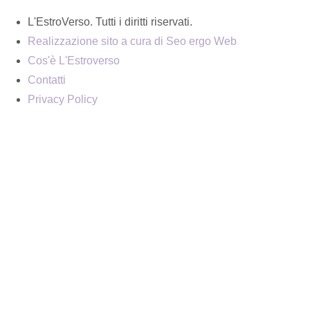
L'EstroVerso. Tutti i diritti riservati.
Realizzazione sito a cura di Seo ergo Web
Cos'è L'Estroverso
Contatti
Privacy Policy