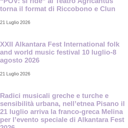
“POV: si ride” al Teatro Agricantus
torna il format di Riccobono e Clun
21 Luglio 2026
XXII Alkantara Fest International folk
and world music festival 10 luglio-8
agosto 2026
21 Luglio 2026
Radici musicali greche e turche e
sensibilità urbana, nell’etnea Pisano il
21 luglio arriva la franco-greca Melina
per l’evento speciale di Alkantara Fest
2026