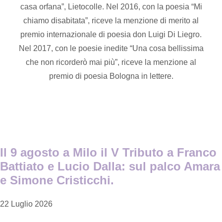
casa orfana”, Lietocolle. Nel 2016, con la poesia “Mi
chiamo disabitata”, riceve la menzione di merito al
premio internazionale di poesia don Luigi Di Liegro.
Nel 2017, con le poesie inedite “Una cosa bellissima
che non ricorderò mai più”, riceve la menzione al
premio di poesia Bologna in lettere.
Il 9 agosto a Milo il V Tributo a Franco
Battiato e Lucio Dalla: sul palco Amara
e Simone Cristicchi.
22 Luglio 2026