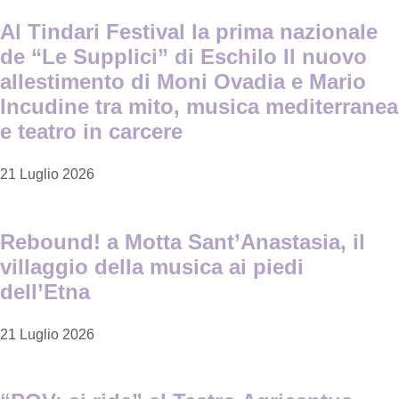
Al Tindari Festival la prima nazionale
de “Le Supplici” di Eschilo Il nuovo
allestimento di Moni Ovadia e Mario
Incudine tra mito, musica mediterranea
e teatro in carcere
21 Luglio 2026
Rebound! a Motta Sant’Anastasia, il
villaggio della musica ai piedi
dell’Etna
21 Luglio 2026