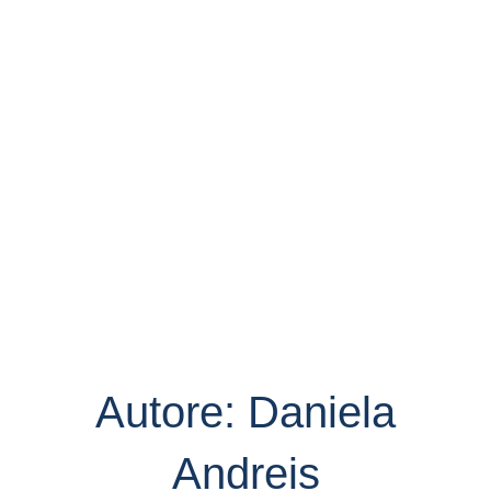
Autore:
Daniela
Andreis