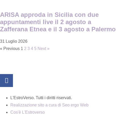
ARISA approda in Sicilia con due
appuntamenti live il 2 agosto a
Zafferana Etnea e il 3 agosto a Palermo
31 Luglio 2026
« Previous
1
2
3
4
5
Next »
L'EstroVerso. Tutti i diritti riservati.
Realizzazione sito a cura di Seo ergo Web
Cos'è L'Estroverso