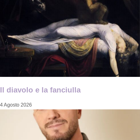
Il diavolo e la fanciulla
4 Agosto 2026