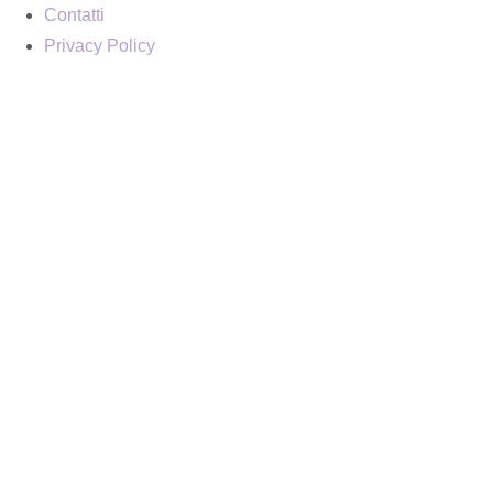
Contatti
Privacy Policy