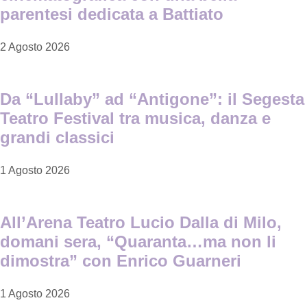
parentesi dedicata a Battiato
2 Agosto 2026
Da “Lullaby” ad “Antigone”: il Segesta
Teatro Festival tra musica, danza e
grandi classici
1 Agosto 2026
All’Arena Teatro Lucio Dalla di Milo,
domani sera, “Quaranta…ma non li
dimostra” con Enrico Guarneri
1 Agosto 2026