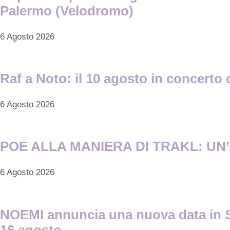
Palermo (Velodromo)
6 Agosto 2026
Raf a Noto: il 10 agosto in concerto 
6 Agosto 2026
POE ALLA MANIERA DI TRAKL: UN’I
6 Agosto 2026
NOEMI annuncia una nuova data in Sici
16 agosto