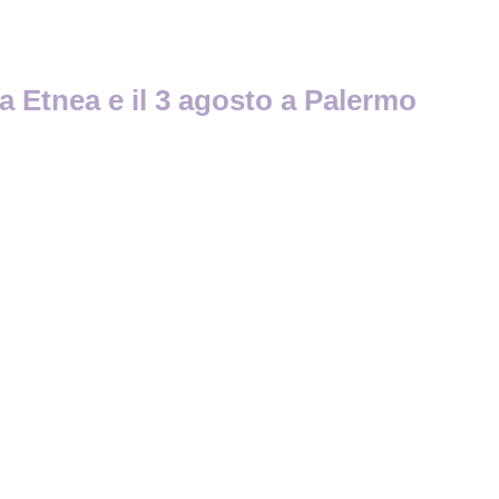
a Etnea e il 3 agosto a Palermo