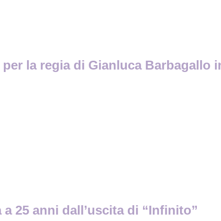
 per la regia di Gianluca Barbagallo i
a 25 anni dall’uscita di “Infinito”