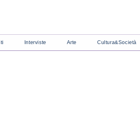
ti
Interviste
Arte
Cultura&Società