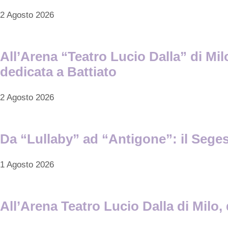
2 Agosto 2026
All’Arena “Teatro Lucio Dalla” di Mi
dedicata a Battiato
2 Agosto 2026
Da “Lullaby” ad “Antigone”: il Segest
1 Agosto 2026
All’Arena Teatro Lucio Dalla di Mil