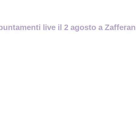
untamenti live il 2 agosto a Zafferan