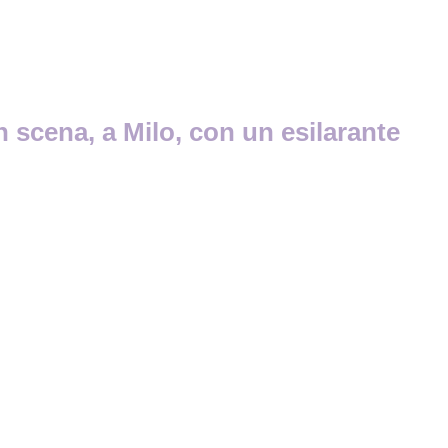
n scena, a Milo, con un esilarante