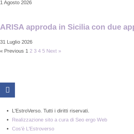
1 Agosto 2026
ARISA approda in Sicilia con due app
31 Luglio 2026
« Previous
1
2
3
4
5
Next »
L'EstroVerso. Tutti i diritti riservati.
Realizzazione sito a cura di Seo ergo Web
Cos'è L'Estroverso