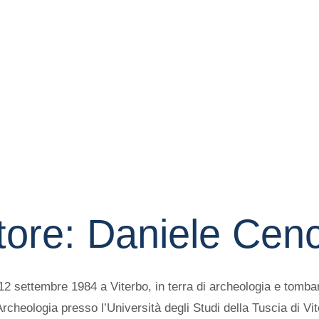
tore:
Daniele Cence
12 settembre 1984 a Viterbo, in terra di archeologia e tomba
Archeologia presso l’Università degli Studi della Tuscia di Vi