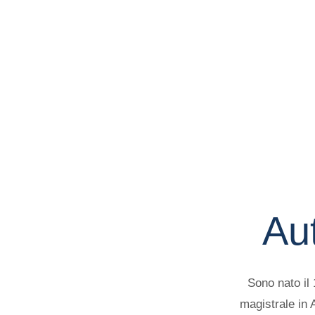
Au
Sono nato il 
magistrale in 