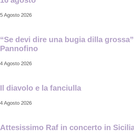
5 Agosto 2026
“Se devi dire una bugia dilla grossa”
Pannofino
4 Agosto 2026
Il diavolo e la fanciulla
4 Agosto 2026
Attesissimo Raf in concerto in Sicilia 