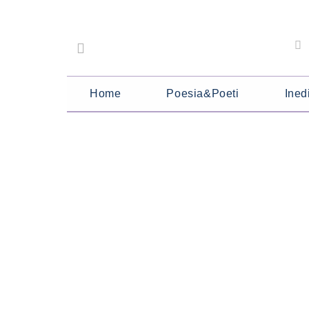
Home
Poesia&Poeti
Inedi