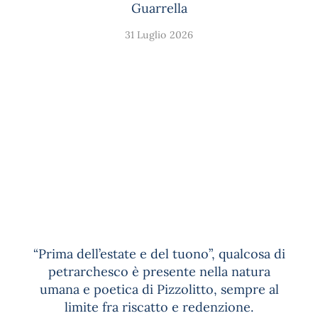
Guarrella
31 Luglio 2026
“Prima dell’estate e del tuono”, qualcosa di
petrarchesco è presente nella natura
umana e poetica di Pizzolitto, sempre al
limite fra riscatto e redenzione.