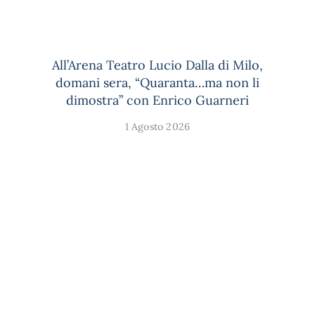
All’Arena Teatro Lucio Dalla di Milo,
domani sera, “Quaranta…ma non li
dimostra” con Enrico Guarneri
1 Agosto 2026