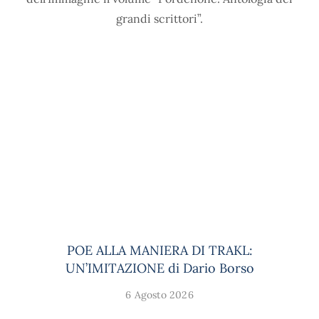
grandi scrittori”.
POE ALLA MANIERA DI TRAKL:
UN’IMITAZIONE di Dario Borso
6 Agosto 2026