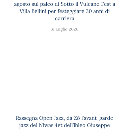
agosto sul palco di Sotto il Vulcano Fest a
Villa Bellini per festeggiare 30 anni di
carriera
31 Luglio 2026
Rassegna Open Jazz, da Zō l’avant-garde
jazz del Niwas 4et dell’ibleo Giuseppe