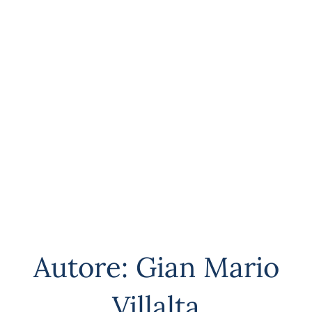
Autore:
Gian Mario
Villalta