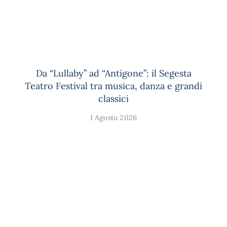
Da “Lullaby” ad “Antigone”: il Segesta
Teatro Festival tra musica, danza e grandi
classici
1 Agosto 2026