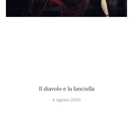
Il diavolo e la fanciulla
4 Agosto 2026