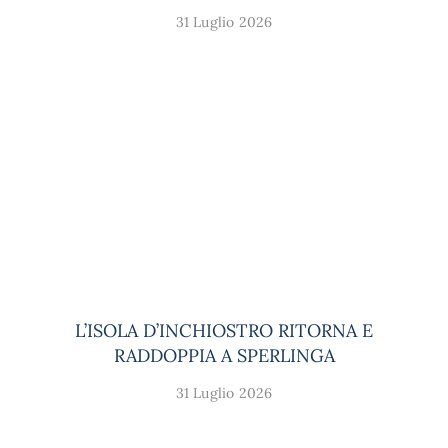
31 Luglio 2026
L’ISOLA D’INCHIOSTRO RITORNA E
RADDOPPIA A SPERLINGA
31 Luglio 2026