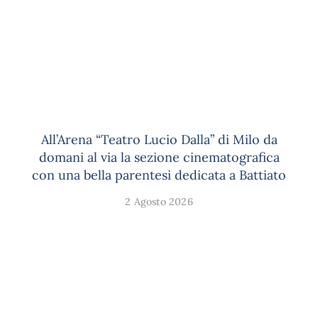
All’Arena “Teatro Lucio Dalla” di Milo da
domani al via la sezione cinematografica
con una bella parentesi dedicata a Battiato
2 Agosto 2026