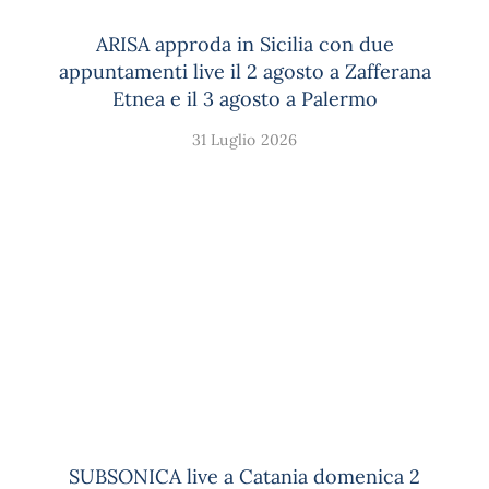
ARISA approda in Sicilia con due
appuntamenti live il 2 agosto a Zafferana
Etnea e il 3 agosto a Palermo
31 Luglio 2026
SUBSONICA live a Catania domenica 2