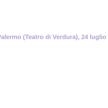
lermo (Teatro di Verdura), 24 luglio