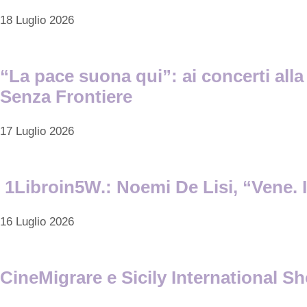
18 Luglio 2026
“La pace suona qui”: ai concerti alla 
Senza Frontiere
17 Luglio 2026
1Libroin5W.: Noemi De Lisi, “Vene. I
16 Luglio 2026
CineMigrare e Sicily International Sh