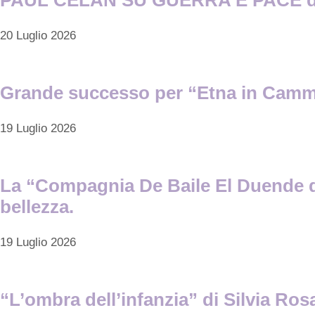
20 Luglio 2026
Grande successo per “Etna in Cammino
19 Luglio 2026
La “Compagnia De Baile El Duende de
bellezza.
19 Luglio 2026
“L’ombra dell’infanzia” di Silvia Ros