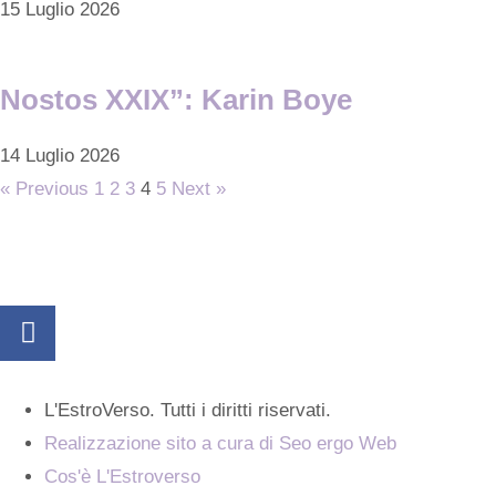
15 Luglio 2026
Nostos XXIX”: Karin Boye
14 Luglio 2026
« Previous
1
2
3
4
5
Next »
L'EstroVerso. Tutti i diritti riservati.
Realizzazione sito a cura di Seo ergo Web
Cos'è L'Estroverso