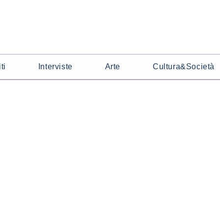
ti
Interviste
Arte
Cultura&Società