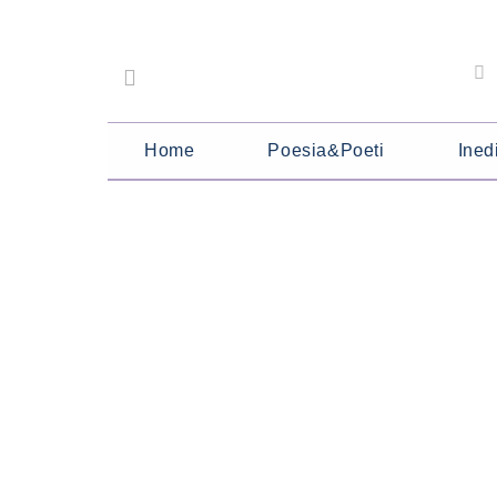
Home
Poesia&Poeti
Inedi