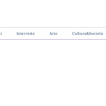
ti
Interviste
Arte
Cultura&Società