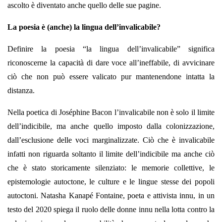
ascolto è diventato anche quello delle sue pagine.
La poesia è (anche) la lingua dell’invalicabile?
Definire la poesia “la lingua dell’invalicabile” significa
riconoscerne la capacità di dare voce all’ineffabile, di avvicinare
ciò che non può essere valicato pur mantenendone intatta la
distanza.
Nella poetica di Joséphine Bacon l’invalicabile non è solo il limite
dell’indicibile, ma anche quello imposto dalla colonizzazione,
dall’esclusione delle voci marginalizzate. Ciò che è invalicabile
infatti non riguarda soltanto il limite dell’indicibile ma anche ciò
che è stato storicamente silenziato: le memorie collettive, le
epistemologie autoctone, le culture e le lingue stesse dei popoli
autoctoni. Natasha Kanapé Fontaine, poeta e attivista innu, in un
testo del 2020 spiega il ruolo delle donne innu nella lotta contro la