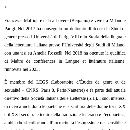
*
Francesca Maffioli è nata a Lovere (Bergamo) e vive tra Milano e
Parigi. Nel 2017 ha conseguito un dottorato di ricerca in Studi di
genere presso l’Università di Parigi VIII e in Storia della lingua e
della letteratura italiana presso l’Università degli Studi di Milano,
con una tesi su Amelia Rosselli. Nel 2018 ha ottenuto la qualifica
di Maître de conférences in Langue et littérature italienne,
rinnovata nel 2023.
È membro del LEGS (Laboratoire d’Études de genre et de
sexualité – CNRS, Paris 8, Paris-Nanterre) e fa parte dell’attuale
direttivo della Società Italiana delle Letterate (SIL). I suoi interessi
di ricerca includono le poetiche e la scrittura delle donne tra il XX
e il XXI secolo, le teorie della traduzione letteraria e l’ecopoetica,
ambiti che si collocano all’incrocio tra l’espressione del sensibile e