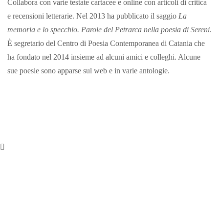
Collabora con varie testate cartacee e online con articoli di critica
e recensioni letterarie. Nel 2013 ha pubblicato il saggio
La
memoria e lo specchio. Parole del Petrarca nella poesia di Sereni
.
È segretario del Centro di Poesia Contemporanea di Catania che
ha fondato nel 2014 insieme ad alcuni amici e colleghi. Alcune
sue poesie sono apparse sul web e in varie antologie.