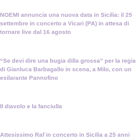
NOEMI annuncia una nuova data in Sicilia: il 25
settembre in concerto a Vicari (PA) in attesa di
tornare live dal 16 agosto
“Se devi dire una bugia dilla grossa” per la regia
di Gianluca Barbagallo in scena, a Milo, con un
esilarante Pannofino
Il diavolo e la fanciulla
Attesissimo Raf in concerto in Sicilia a 25 anni