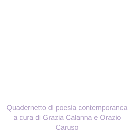
Quadernetto di poesia contemporanea
a cura di Grazia Calanna e Orazio
Caruso