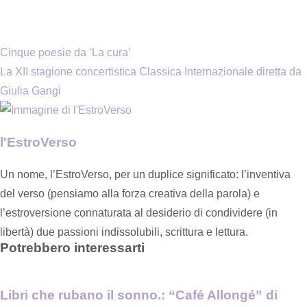
Cinque poesie da ‘La cura’
La XII stagione concertistica Classica Internazionale diretta da
Giulia Gangi
l'EstroVerso
Un nome, l’EstroVerso, per un duplice significato: l’inventiva
del verso (pensiamo alla forza creativa della parola) e
l’estroversione connaturata al desiderio di condividere (in
libertà) due passioni indissolubili, scrittura e lettura.
Potrebbero interessarti
Libri che rubano il sonno.: “Café Allongé” di