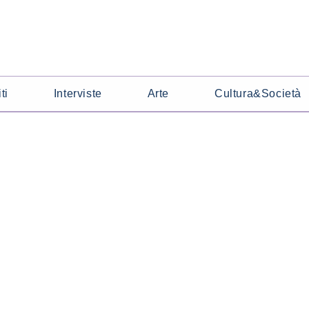
ti
Interviste
Arte
Cultura&Società