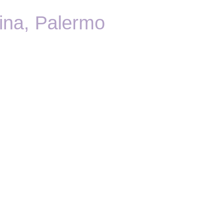
ina, Palermo