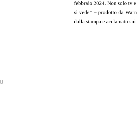
febbraio 2024. Non solo tv e
si vede” – prodotto da Warne
dalla stampa e acclamato sui 