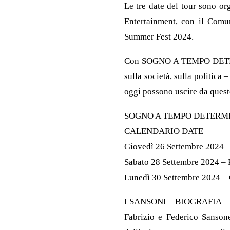
Le tre date del tour sono o
Entertainment, con il Comu
Summer Fest 2024.
Con SOGNO A TEMPO DETERMIN
sulla società, sulla politica
oggi possono uscire da ques
SOGNO A TEMPO DETERM
CALENDARIO DATE
Giovedì 26 Settembre 2024 
Sabato 28 Settembre 2024 –
Lunedì 30 Settembre 2024 –
I SANSONI – BIOGRAFIA
Fabrizio e Federico Sansone,