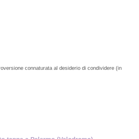
troversione connaturata al desiderio di condividere (in