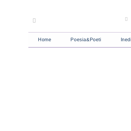
Home
Poesia&Poeti
Inedi