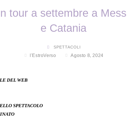
n tour a settembre a Mess
e Catania
SPETTACOLI
l'EstroVerso
Agosto 8, 2024
ALE DEL WEB
DELLO SPETTACOLO
INATO